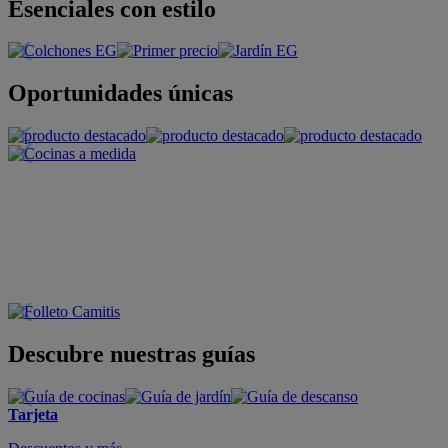
Esenciales con estilo
Oportunidades únicas
Descubre nuestras guías
Tarjeta