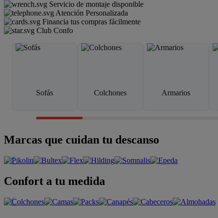
Servicio de montaje disponible
Atención Personalizada
Financia tus compras fácilmente
Club Confo
Sofás
Colchones
Armarios
Marcas que cuidan tu descanso
Confort a tu medida