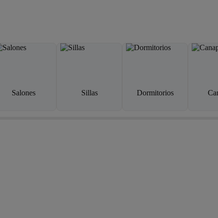
Salones
Sillas
Dormitorios
Ca