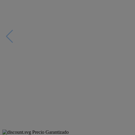
Precio Garantizado