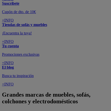
Suscríbete
Cupón de dto. de 10€
+INFO
Tiendas de sofás y muebles
¡Encuentra la tuya!
+INFO
Tu cuenta
Promociones exclusivas
+INFO
El blog
Busca tu inspiración
+INFO
Grandes marcas de muebles, sofás,
colchones y electrodomésticos