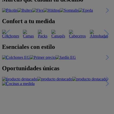
Confort a tu medida
Esenciales con estilo
Oportunidades únicas