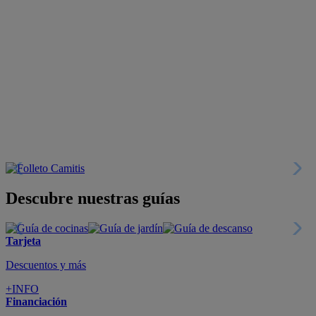
Descubre nuestras guías
Tarjeta
Descuentos y más
+INFO
Financiación