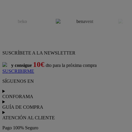
SUSCRÍBETE A LA NEWSLETTER
10€
y consigue
dto para la próxima compra
SUSCRIBIRME
SÍGUENOS EN
CONFORAMA
GUÍA DE COMPRA
ATENCIÓN AL CLIENTE
Pago 100% Seguro