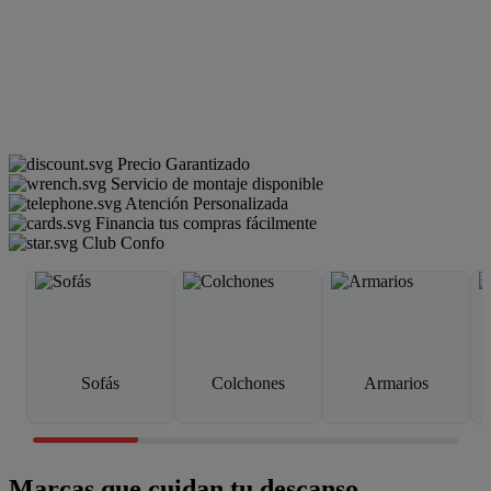
Precio Garantizado
Servicio de montaje disponible
Atención Personalizada
Financia tus compras fácilmente
Club Confo
Sofás
Colchones
Armarios
Marcas que cuidan tu descanso