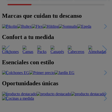
Marcas que cuidan tu descanso
Confort a tu medida
Esenciales con estilo
Oportunidades únicas