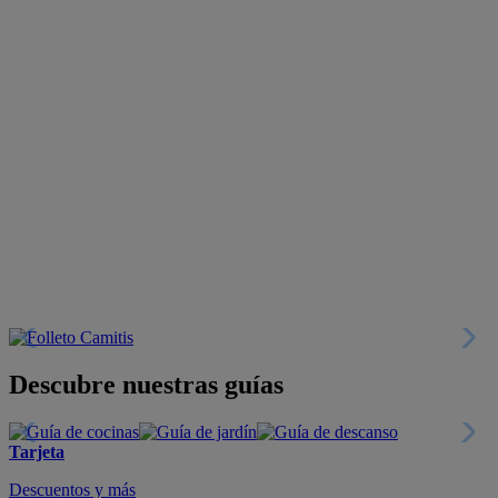
Descubre nuestras guías
Tarjeta
Descuentos y más