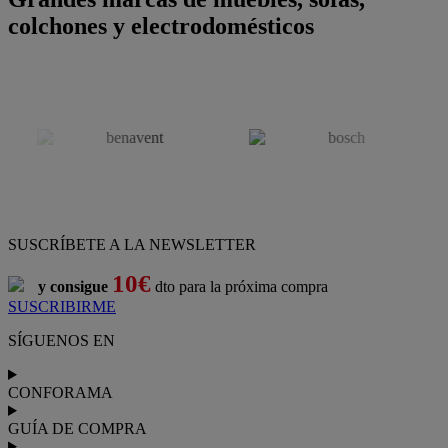
colchones y electrodomésticos
SUSCRÍBETE A LA NEWSLETTER
10€
y consigue
dto para la próxima compra
SUSCRIBIRME
SÍGUENOS EN
CONFORAMA
GUÍA DE COMPRA