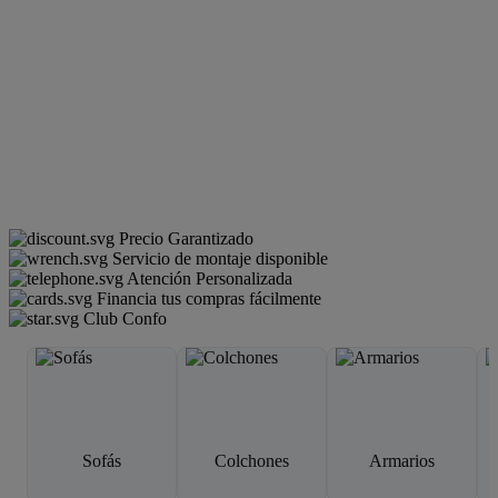
Precio Garantizado
Servicio de montaje disponible
Atención Personalizada
Financia tus compras fácilmente
Club Confo
Sofás
Colchones
Armarios