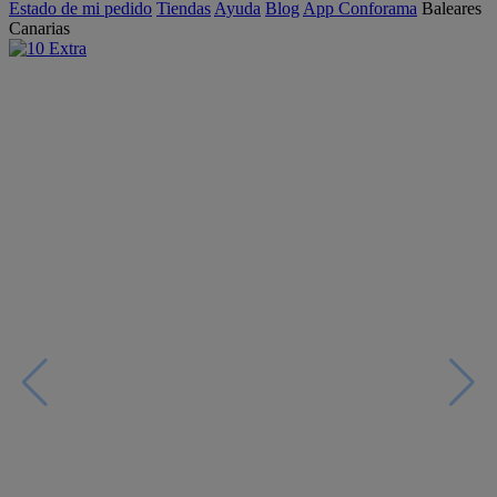
Estado de mi pedido
Tiendas
Ayuda
Blog
App Conforama
Baleares
Canarias