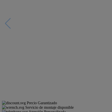
Precio Garantizado
Servicio de montaje disponible
Atención Personalizada