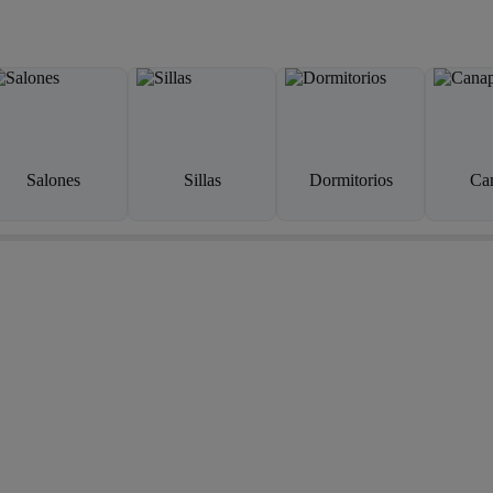
Salones
Sillas
Dormitorios
Ca