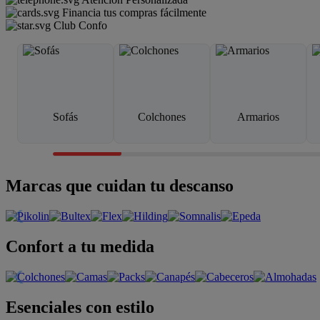
Financia tus compras fácilmente
Club Confo
Sofás
Colchones
Armarios
Marcas que cuidan tu descanso
Confort a tu medida
Esenciales con estilo