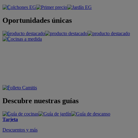
Oportunidades únicas
Descubre nuestras guías
Tarjeta
Descuentos y más