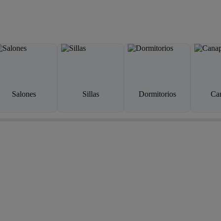
Salones
Sillas
Dormitorios
Ca