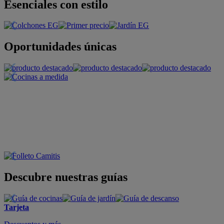
Esenciales con estilo
Oportunidades únicas
Descubre nuestras guías
Tarjeta