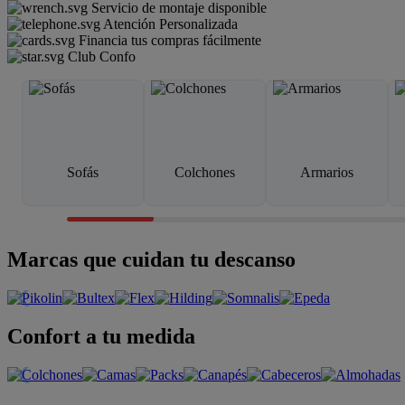
Servicio de montaje disponible
Atención Personalizada
Financia tus compras fácilmente
Club Confo
Sofás
Colchones
Armarios
Marcas que cuidan tu descanso
Confort a tu medida