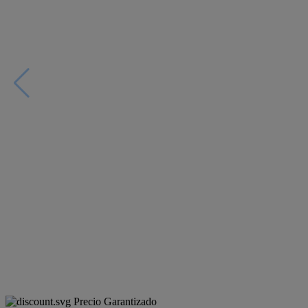
Precio Garantizado