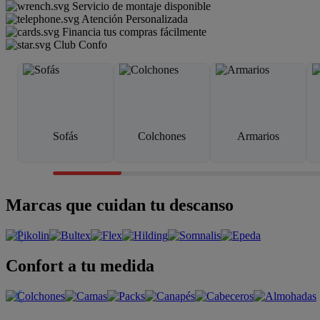
Servicio de montaje disponible
Atención Personalizada
Financia tus compras fácilmente
Club Confo
Sofás
Colchones
Armarios
Marcas que cuidan tu descanso
Confort a tu medida