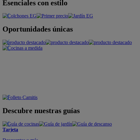
Esenciales con estilo
Oportunidades únicas
Descubre nuestras guías
Tarjeta