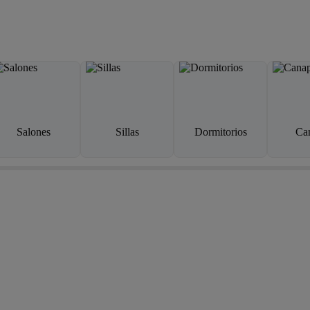
Salones
Sillas
Dormitorios
Ca