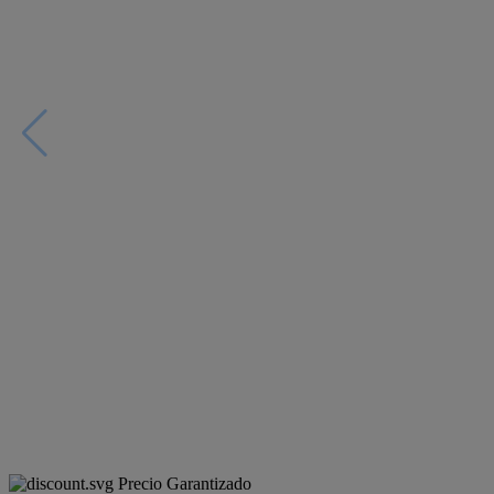
Precio Garantizado