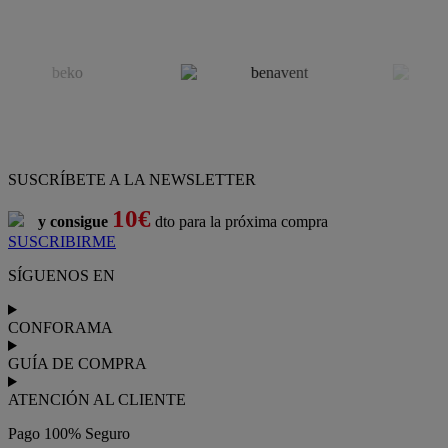
SUSCRÍBETE A LA NEWSLETTER
10€
y consigue
dto para la próxima compra
SUSCRIBIRME
SÍGUENOS EN
CONFORAMA
GUÍA DE COMPRA
ATENCIÓN AL CLIENTE
Pago 100% Seguro