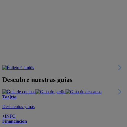
Descubre nuestras guías
Tarjeta
Descuentos y más
+INFO
Financiación