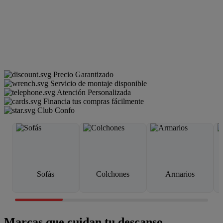
Precio Garantizado
Servicio de montaje disponible
Atención Personalizada
Financia tus compras fácilmente
Club Confo
Sofás
Colchones
Armarios
Marcas que cuidan tu descanso