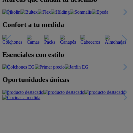
Confort a tu medida
Esenciales con estilo
Oportunidades únicas