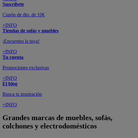
Suscríbete
Cupón de dto. de 10€
+INFO
Tiendas de sofás y muebles
¡Encuentra la tuya!
+INFO
Tu cuenta
Promociones exclusivas
+INFO
El blog
Busca tu inspiración
+INFO
Grandes marcas de muebles, sofás,
colchones y electrodomésticos