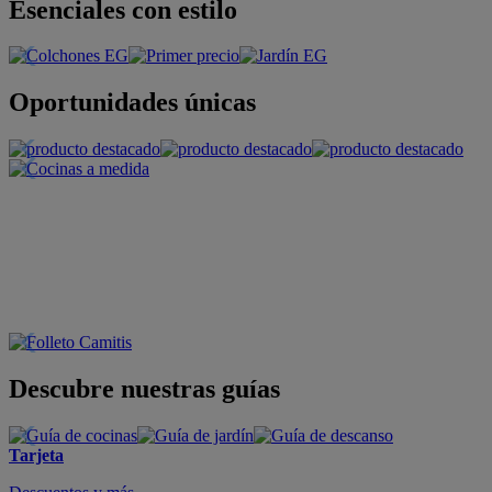
Esenciales con estilo
Oportunidades únicas
Descubre nuestras guías
Tarjeta