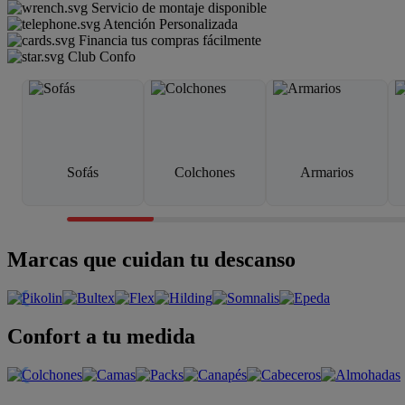
Servicio de montaje disponible
Atención Personalizada
Financia tus compras fácilmente
Club Confo
Sofás
Colchones
Armarios
Marcas que cuidan tu descanso
Confort a tu medida