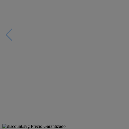
Precio Garantizado