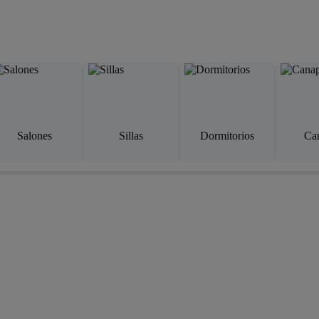
Salones
Sillas
Dormitorios
Ca