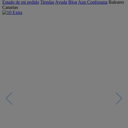
Estado de mi pedido
Tiendas
Ayuda
Blog
App Conforama
Baleares
Canarias