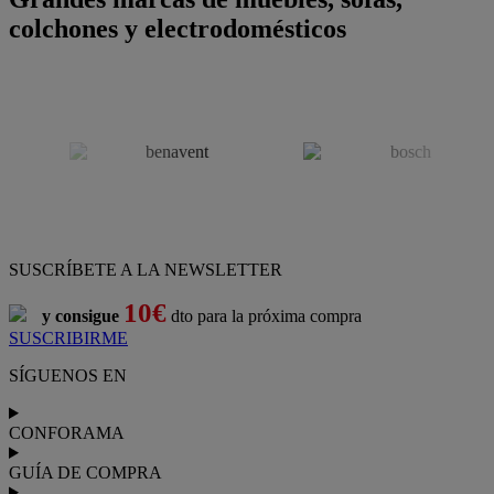
colchones y electrodomésticos
SUSCRÍBETE A LA NEWSLETTER
10€
y consigue
dto para la próxima compra
SUSCRIBIRME
SÍGUENOS EN
CONFORAMA
GUÍA DE COMPRA