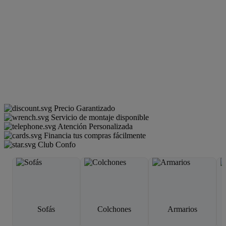
Precio Garantizado
Servicio de montaje disponible
Atención Personalizada
Financia tus compras fácilmente
Club Confo
Sofás
Colchones
Armarios