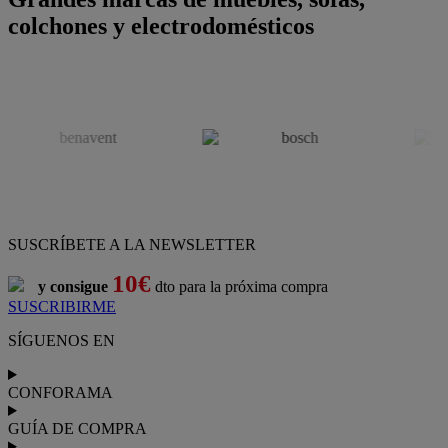
colchones y electrodomésticos
SUSCRÍBETE A LA NEWSLETTER
10€
y consigue
dto para la próxima compra
SUSCRIBIRME
SÍGUENOS EN
CONFORAMA
GUÍA DE COMPRA