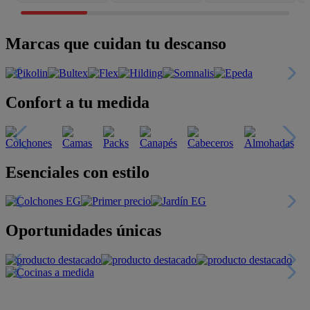
Marcas que cuidan tu descanso
Confort a tu medida
Esenciales con estilo
Oportunidades únicas