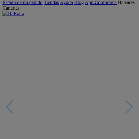
Estado de mi pedido
Tiendas
Ayuda
Blog
App Conforama
Baleares
Canarias