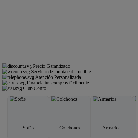
Precio Garantizado
Servicio de montaje disponible
Atención Personalizada
Financia tus compras fácilmente
Club Confo
Sofás
Colchones
Armarios