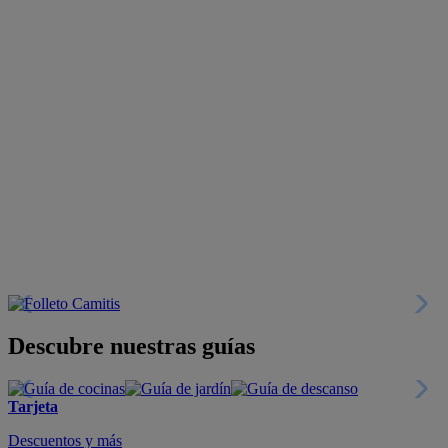
Descubre nuestras guías
Tarjeta
Descuentos y más