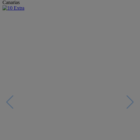
Canarias