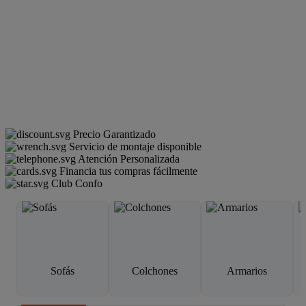
Precio Garantizado
Servicio de montaje disponible
Atención Personalizada
Financia tus compras fácilmente
Club Confo
Sofás
Colchones
Armarios