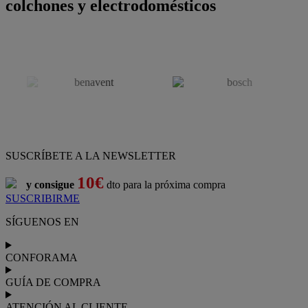
colchones y electrodomésticos
SUSCRÍBETE A LA NEWSLETTER
10€
y consigue
dto para la próxima compra
SUSCRIBIRME
SÍGUENOS EN
CONFORAMA
GUÍA DE COMPRA
ATENCIÓN AL CLIENTE