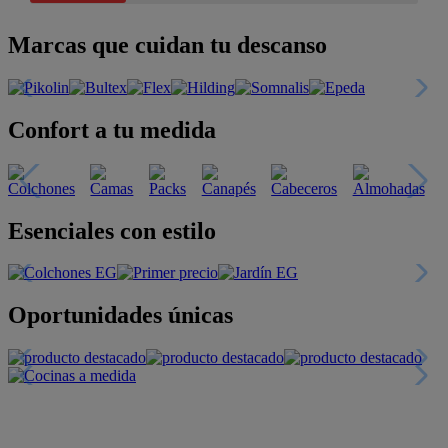
Marcas que cuidan tu descanso
Confort a tu medida
Esenciales con estilo
Oportunidades únicas