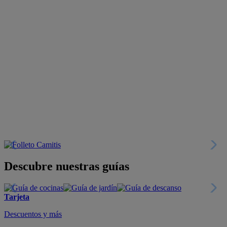
Descubre nuestras guías
Tarjeta
Descuentos y más