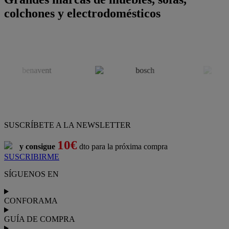
colchones y electrodomésticos
SUSCRÍBETE A LA NEWSLETTER
10€
y consigue
dto para la próxima compra
SUSCRIBIRME
SÍGUENOS EN
CONFORAMA
GUÍA DE COMPRA