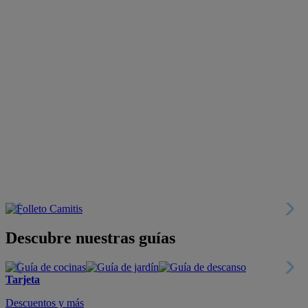
Descubre nuestras guías
Tarjeta
Descuentos y más