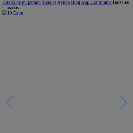
Estado de mi pedido
Tiendas
Ayuda
Blog
App Conforama
Baleares
Canarias