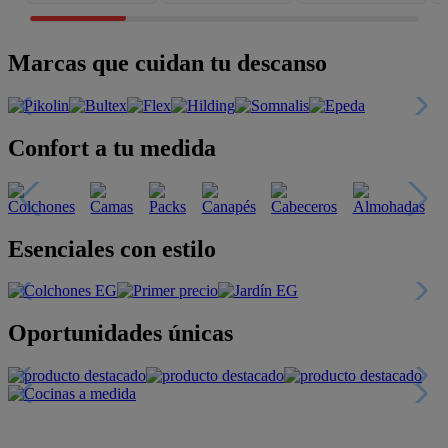
Marcas que cuidan tu descanso
Confort a tu medida
Esenciales con estilo
Oportunidades únicas