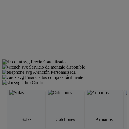
Precio Garantizado
Servicio de montaje disponible
Atención Personalizada
Financia tus compras fácilmente
Club Confo
Sofás
Colchones
Armarios