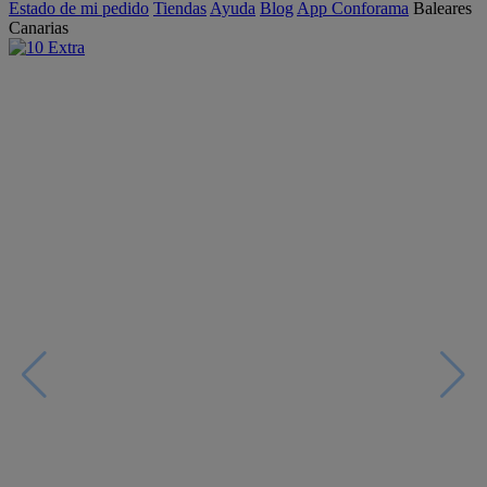
Estado de mi pedido
Tiendas
Ayuda
Blog
App Conforama
Baleares
Canarias