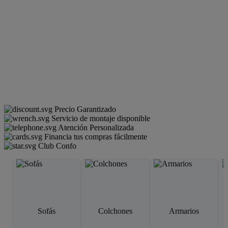
Precio Garantizado
Servicio de montaje disponible
Atención Personalizada
Financia tus compras fácilmente
Club Confo
Sofás
Colchones
Armarios