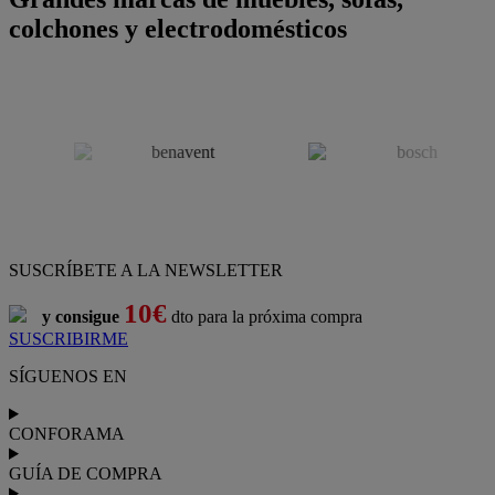
colchones y electrodomésticos
SUSCRÍBETE A LA NEWSLETTER
10€
y consigue
dto para la próxima compra
SUSCRIBIRME
SÍGUENOS EN
CONFORAMA
GUÍA DE COMPRA