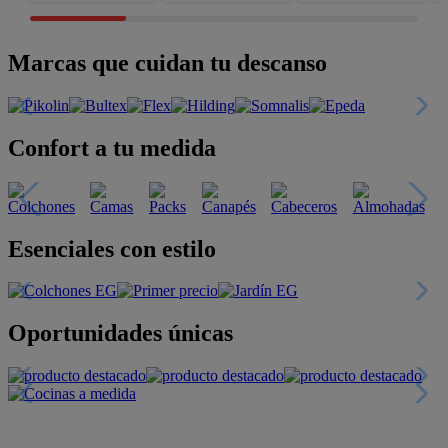
Marcas que cuidan tu descanso
Confort a tu medida
Esenciales con estilo
Oportunidades únicas