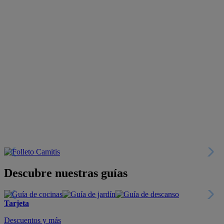
Descubre nuestras guías
Tarjeta
Descuentos y más