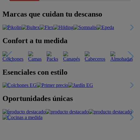
Marcas que cuidan tu descanso
Confort a tu medida
Esenciales con estilo
Oportunidades únicas