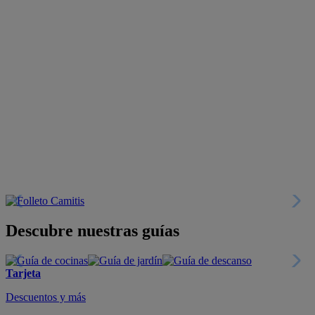
Descubre nuestras guías
Tarjeta
Descuentos y más