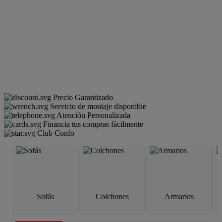
Precio Garantizado
Servicio de montaje disponible
Atención Personalizada
Financia tus compras fácilmente
Club Confo
Sofás
Colchones
Armarios