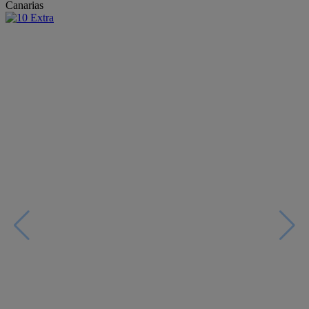
Canarias