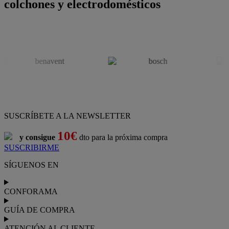
colchones y electrodomésticos
SUSCRÍBETE A LA NEWSLETTER
10€
y consigue
dto para la próxima compra
SUSCRIBIRME
SÍGUENOS EN
CONFORAMA
GUÍA DE COMPRA
ATENCIÓN AL CLIENTE