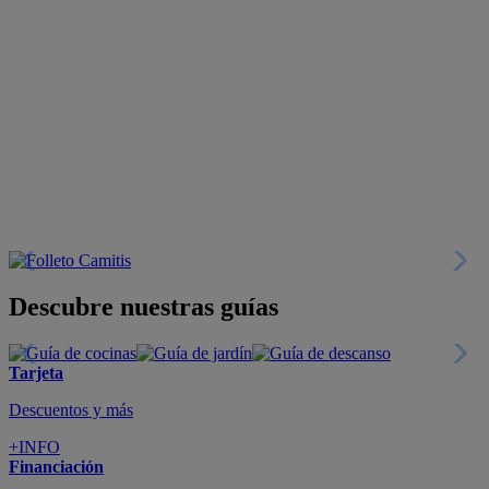
Descubre nuestras guías
Tarjeta
Descuentos y más
+INFO
Financiación