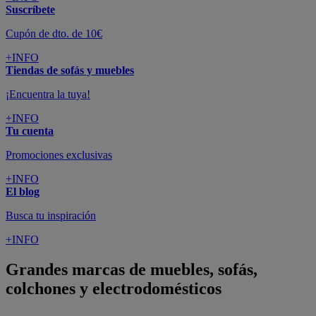
Suscríbete
Cupón de dto. de 10€
+INFO
Tiendas de sofás y muebles
¡Encuentra la tuya!
+INFO
Tu cuenta
Promociones exclusivas
+INFO
El blog
Busca tu inspiración
+INFO
Grandes marcas de muebles, sofás,
colchones y electrodomésticos