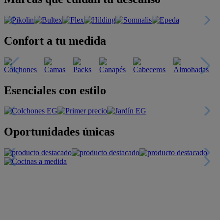
Confort a tu medida
Esenciales con estilo
Oportunidades únicas