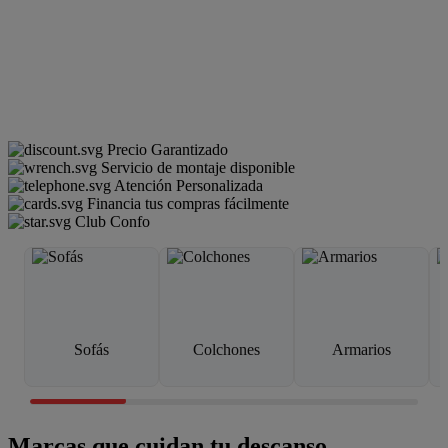
Precio Garantizado
Servicio de montaje disponible
Atención Personalizada
Financia tus compras fácilmente
Club Confo
Sofás
Colchones
Armarios
Marcas que cuidan tu descanso