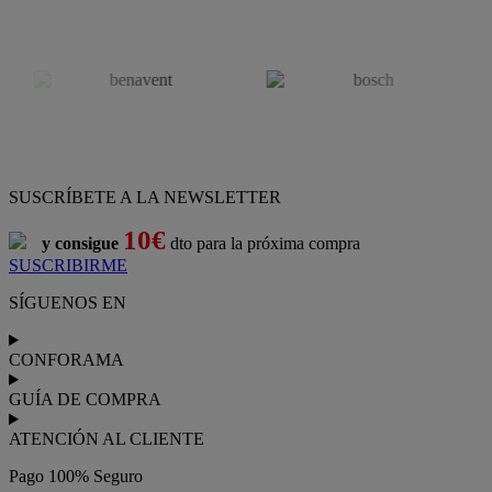
SUSCRÍBETE A LA NEWSLETTER
10€
y consigue
dto para la próxima compra
SUSCRIBIRME
SÍGUENOS EN
CONFORAMA
GUÍA DE COMPRA
ATENCIÓN AL CLIENTE
Pago 100% Seguro