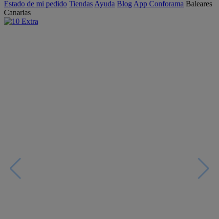
Estado de mi pedido
Tiendas
Ayuda
Blog
App Conforama
Baleares
Canarias