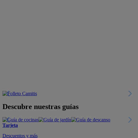
Descubre nuestras guías
Tarjeta
Descuentos y más