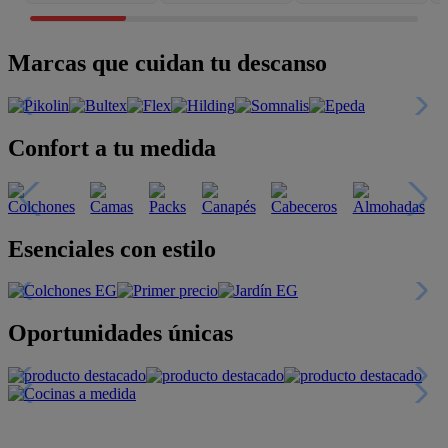
Marcas que cuidan tu descanso
Confort a tu medida
Esenciales con estilo
Oportunidades únicas