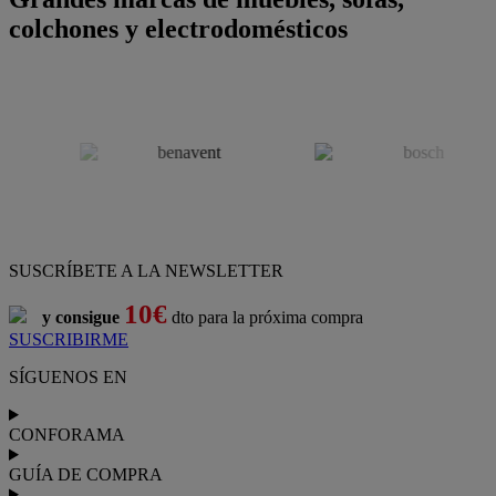
colchones y electrodomésticos
SUSCRÍBETE A LA NEWSLETTER
10€
y consigue
dto para la próxima compra
SUSCRIBIRME
SÍGUENOS EN
CONFORAMA
GUÍA DE COMPRA