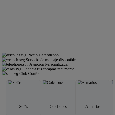
Precio Garantizado
Servicio de montaje disponible
Atención Personalizada
Financia tus compras fácilmente
Club Confo
Sofás
Colchones
Armarios