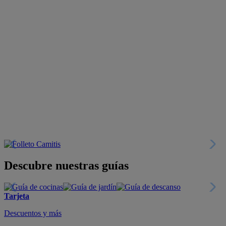
Descubre nuestras guías
Tarjeta
Descuentos y más