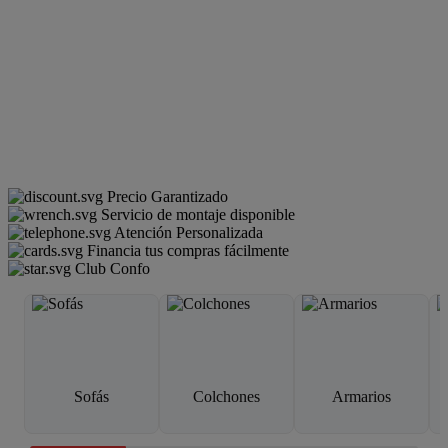
Precio Garantizado
Servicio de montaje disponible
Atención Personalizada
Financia tus compras fácilmente
Club Confo
Sofás
Colchones
Armarios