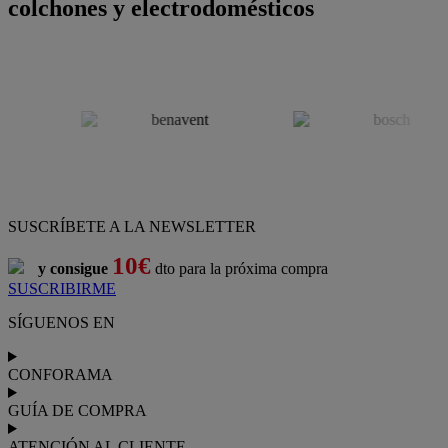
colchones y electrodomésticos
SUSCRÍBETE A LA NEWSLETTER
10€
y consigue
dto para la próxima compra
SUSCRIBIRME
SÍGUENOS EN
CONFORAMA
GUÍA DE COMPRA
ATENCIÓN AL CLIENTE