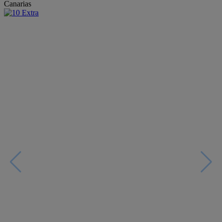
Canarias