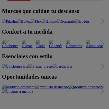
Marcas que cuidan tu descanso
Confort a tu medida
Esenciales con estilo
Oportunidades únicas