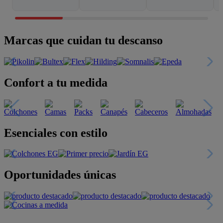
Marcas que cuidan tu descanso
Confort a tu medida
Esenciales con estilo
Oportunidades únicas