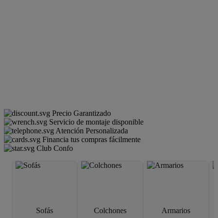
Precio Garantizado
Servicio de montaje disponible
Atención Personalizada
Financia tus compras fácilmente
Club Confo
Sofás
Colchones
Armarios