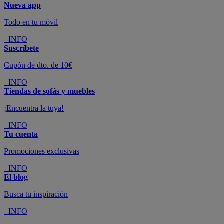
Nueva app
Todo en tu móvil
+INFO
Suscríbete
Cupón de dto. de 10€
+INFO
Tiendas de sofás y muebles
¡Encuentra la tuya!
+INFO
Tu cuenta
Promociones exclusivas
+INFO
El blog
Busca tu inspiración
+INFO