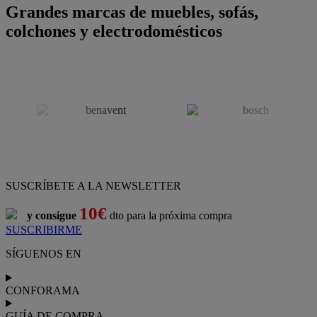
Grandes marcas de muebles, sofás,
colchones y electrodomésticos
SUSCRÍBETE A LA NEWSLETTER
10€
y consigue
dto para la próxima compra
SUSCRIBIRME
SÍGUENOS EN
CONFORAMA
GUÍA DE COMPRA