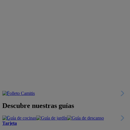
Descubre nuestras guías
Tarjeta