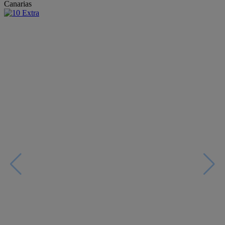
Canarias