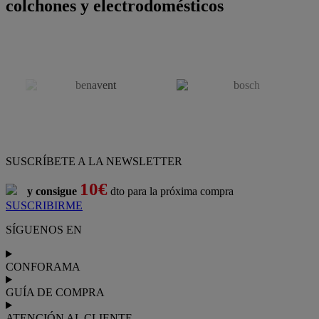
colchones y electrodomésticos
SUSCRÍBETE A LA NEWSLETTER
10€
y consigue
dto para la próxima compra
SUSCRIBIRME
SÍGUENOS EN
CONFORAMA
GUÍA DE COMPRA
ATENCIÓN AL CLIENTE