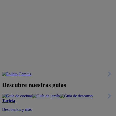
Descubre nuestras guías
Tarjeta
Descuentos y más