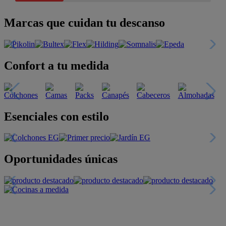
Marcas que cuidan tu descanso
Confort a tu medida
Esenciales con estilo
Oportunidades únicas