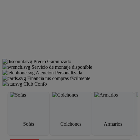
Precio Garantizado
Servicio de montaje disponible
Atención Personalizada
Financia tus compras fácilmente
Club Confo
Sofás
Colchones
Armarios