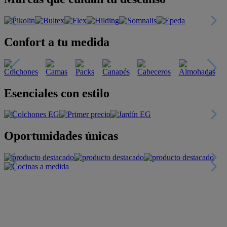
Confort a tu medida
Esenciales con estilo
Oportunidades únicas