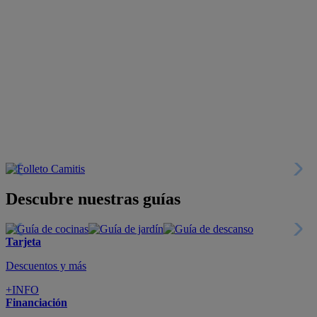
Descubre nuestras guías
Tarjeta
Descuentos y más
+INFO
Financiación