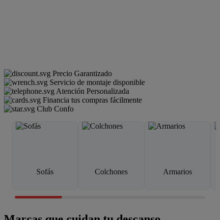
Precio Garantizado
Servicio de montaje disponible
Atención Personalizada
Financia tus compras fácilmente
Club Confo
Sofás
Colchones
Armarios
Marcas que cuidan tu descanso