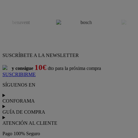
SUSCRÍBETE A LA NEWSLETTER
10€
y consigue
dto para la próxima compra
SUSCRIBIRME
SÍGUENOS EN
CONFORAMA
GUÍA DE COMPRA
ATENCIÓN AL CLIENTE
Pago 100% Seguro