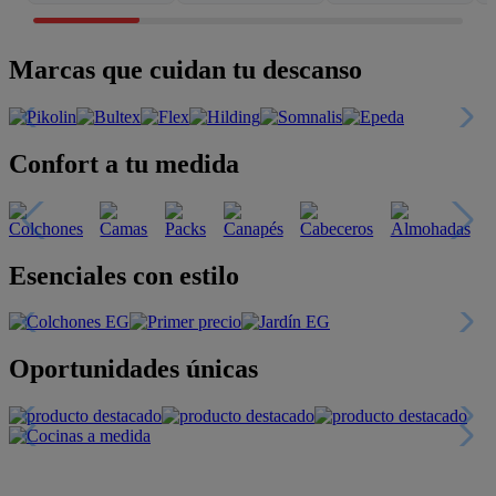
Marcas que cuidan tu descanso
Confort a tu medida
Esenciales con estilo
Oportunidades únicas