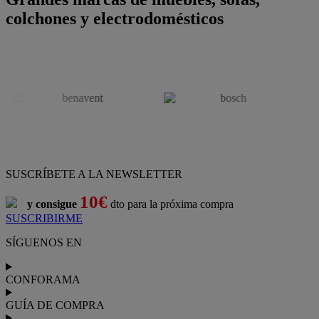
colchones y electrodomésticos
SUSCRÍBETE A LA NEWSLETTER
10€
y consigue
dto para la próxima compra
SUSCRIBIRME
SÍGUENOS EN
CONFORAMA
GUÍA DE COMPRA