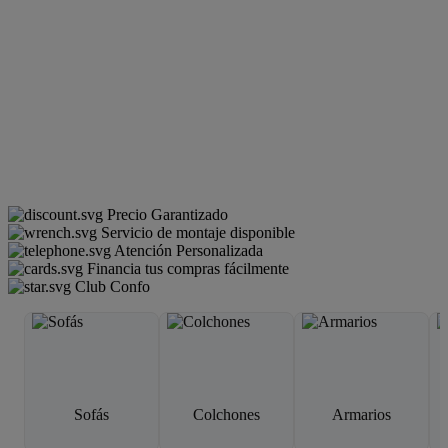
Precio Garantizado
Servicio de montaje disponible
Atención Personalizada
Financia tus compras fácilmente
Club Confo
Sofás
Colchones
Armarios