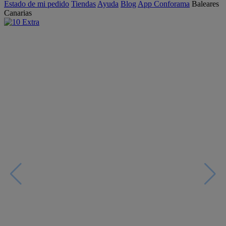
Estado de mi pedido
Tiendas
Ayuda
Blog
App Conforama
Baleares
Canarias