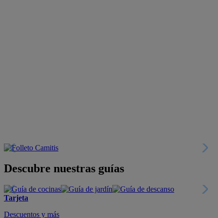
Descubre nuestras guías
Tarjeta
Descuentos y más