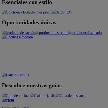
Esenciales con estilo
Oportunidades únicas
Descubre nuestras guías
Tarjeta