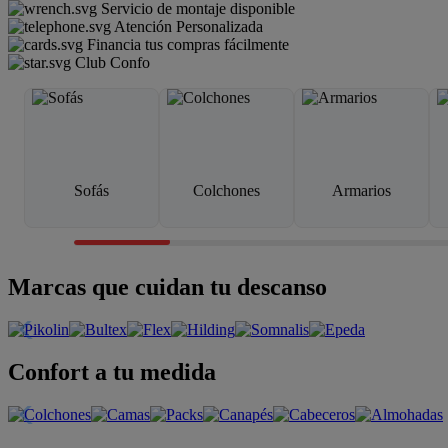
Servicio de montaje disponible
Atención Personalizada
Financia tus compras fácilmente
Club Confo
Sofás
Colchones
Armarios
Marcas que cuidan tu descanso
Confort a tu medida