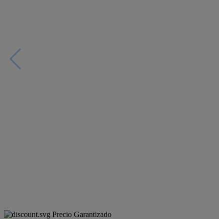
Precio Garantizado