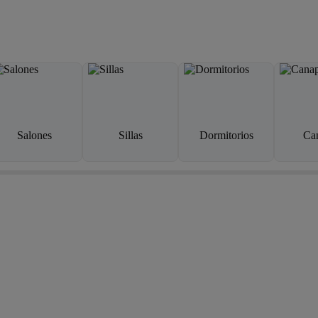
Salones
Sillas
Dormitorios
Ca