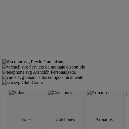
Precio Garantizado
Servicio de montaje disponible
Atención Personalizada
Financia tus compras fácilmente
Club Confo
Sofás
Colchones
Armarios