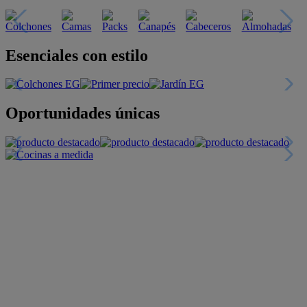
Descubre nuestras guías
Tarjeta
Descuentos y más