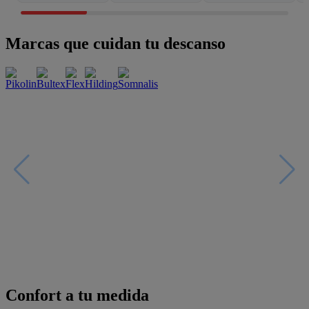
Marcas que cuidan tu descanso
Confort a tu medida
Esenciales con estilo
Oportunidades únicas