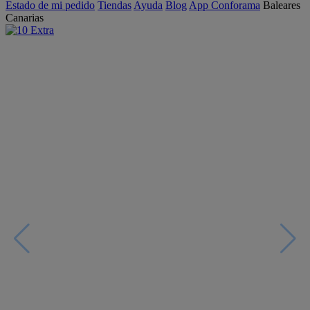
Estado de mi pedido
Tiendas
Ayuda
Blog
App Conforama
Baleares
Canarias