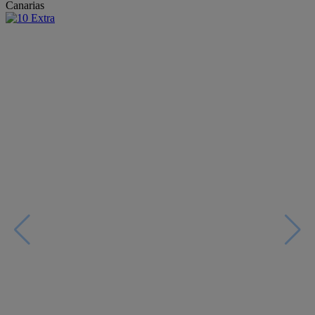
Canarias