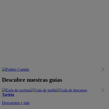
Descubre nuestras guías
Tarjeta
Descuentos y más