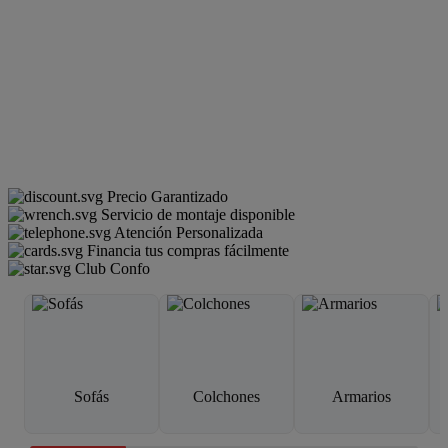
Precio Garantizado
Servicio de montaje disponible
Atención Personalizada
Financia tus compras fácilmente
Club Confo
Sofás
Colchones
Armarios