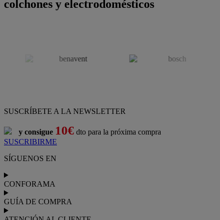
colchones y electrodomésticos
SUSCRÍBETE A LA NEWSLETTER
10€
y consigue
dto para la próxima compra
SUSCRIBIRME
SÍGUENOS EN
CONFORAMA
GUÍA DE COMPRA
ATENCIÓN AL CLIENTE