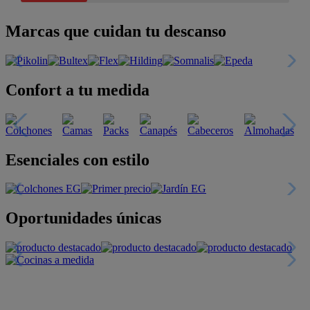
Marcas que cuidan tu descanso
Confort a tu medida
Esenciales con estilo
Oportunidades únicas