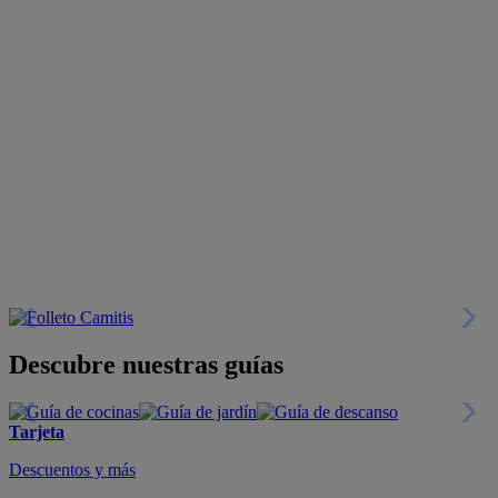
Descubre nuestras guías
Tarjeta
Descuentos y más