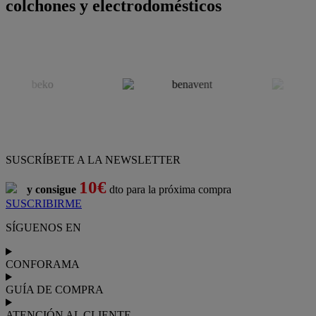
colchones y electrodomésticos
SUSCRÍBETE A LA NEWSLETTER
10€
y consigue
dto para la próxima compra
SUSCRIBIRME
SÍGUENOS EN
CONFORAMA
GUÍA DE COMPRA
ATENCIÓN AL CLIENTE