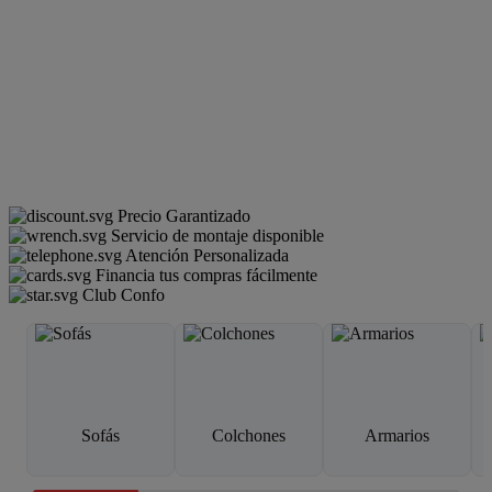
Precio Garantizado
Servicio de montaje disponible
Atención Personalizada
Financia tus compras fácilmente
Club Confo
Sofás
Colchones
Armarios