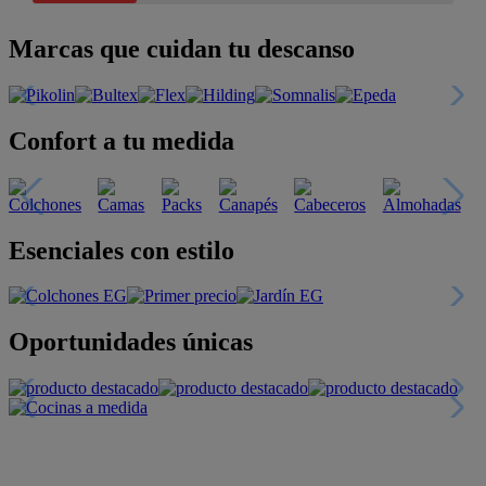
Marcas que cuidan tu descanso
Confort a tu medida
Esenciales con estilo
Oportunidades únicas