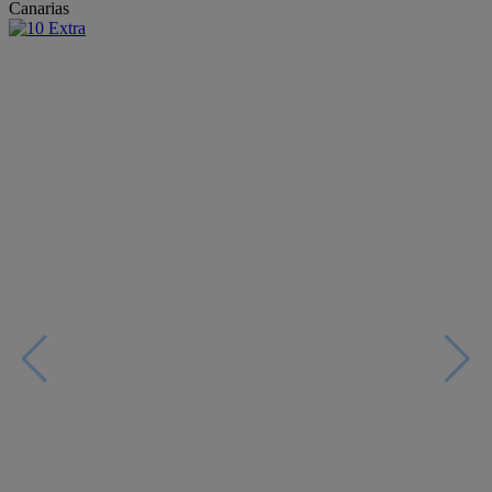
Canarias