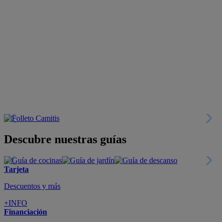
Descubre nuestras guías
Tarjeta
Descuentos y más
+INFO
Financiación