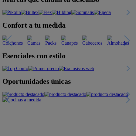
Confort a tu medida
Esenciales con estilo
Oportunidades únicas