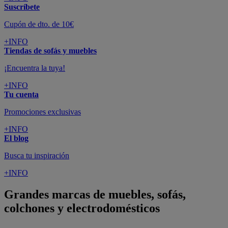
Suscríbete
Cupón de dto. de 10€
+INFO
Tiendas de sofás y muebles
¡Encuentra la tuya!
+INFO
Tu cuenta
Promociones exclusivas
+INFO
El blog
Busca tu inspiración
+INFO
Grandes marcas de muebles, sofás,
colchones y electrodomésticos