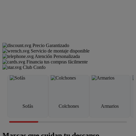
Precio Garantizado
Servicio de montaje disponible
Atención Personalizada
Financia tus compras fácilmente
Club Confo
Sofás
Colchones
Armarios
Marcas que cuidan tu descanso