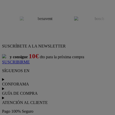
SUSCRÍBETE A LA NEWSLETTER
10€
y consigue
dto para la próxima compra
SUSCRIBIRME
SÍGUENOS EN
CONFORAMA
GUÍA DE COMPRA
ATENCIÓN AL CLIENTE
Pago 100% Seguro