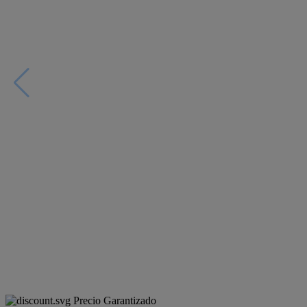
Precio Garantizado