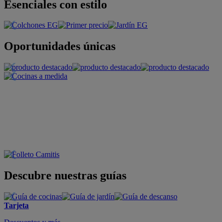
Esenciales con estilo
Oportunidades únicas
Descubre nuestras guías
Tarjeta