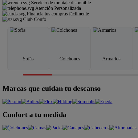
Servicio de montaje disponible
Atención Personalizada
Financia tus compras fácilmente
Club Confo
Sofás
Colchones
Armarios
Marcas que cuidan tu descanso
Confort a tu medida