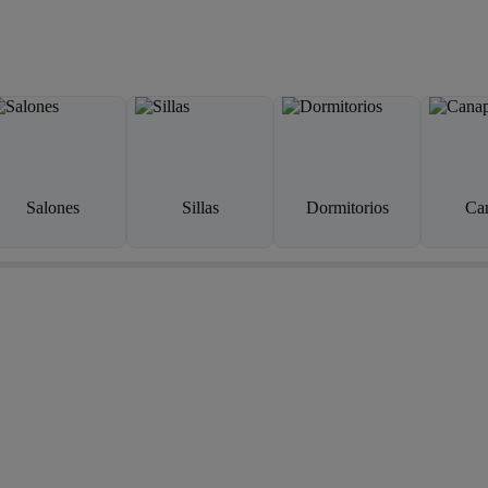
Salones
Sillas
Dormitorios
Ca