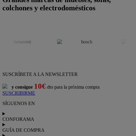
colchones y electrodomésticos
SUSCRÍBETE A LA NEWSLETTER
10€
y consigue
dto para la próxima compra
SUSCRIBIRME
SÍGUENOS EN
CONFORAMA
GUÍA DE COMPRA