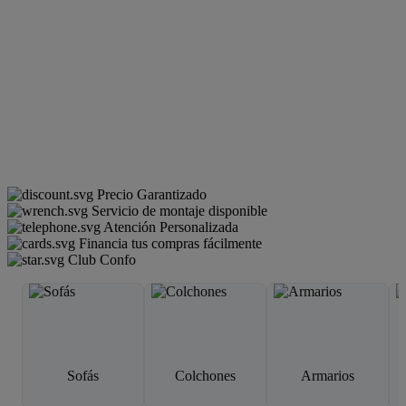
Precio Garantizado
Servicio de montaje disponible
Atención Personalizada
Financia tus compras fácilmente
Club Confo
Sofás
Colchones
Armarios