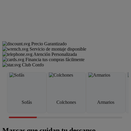
Precio Garantizado
Servicio de montaje disponible
Atención Personalizada
Financia tus compras fácilmente
Club Confo
Sofás
Colchones
Armarios
Marcas que cuidan tu descanso