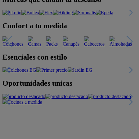
Confort a tu medida
Esenciales con estilo
Oportunidades únicas