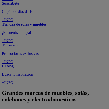
Suscríbete
Cupón de dto. de 10€
+INFO
Tiendas de sofás y muebles
¡Encuentra la tuya!
+INFO
Tu cuenta
Promociones exclusivas
+INFO
El blog
Busca tu inspiración
+INFO
Grandes marcas de muebles, sofás,
colchones y electrodomésticos