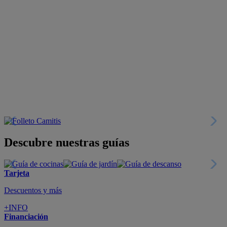
Descubre nuestras guías
Tarjeta
Descuentos y más
+INFO
Financiación