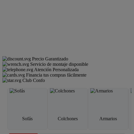
Precio Garantizado
Servicio de montaje disponible
Atención Personalizada
Financia tus compras fácilmente
Club Confo
Sofás
Colchones
Armarios