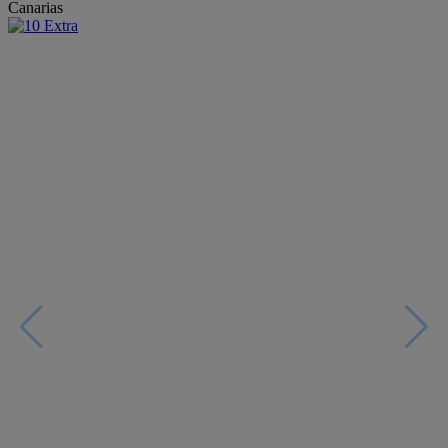
Canarias