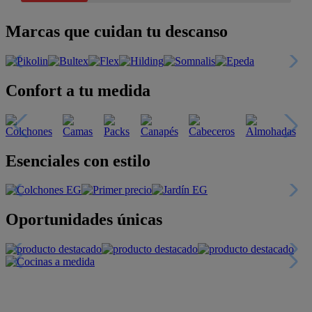
Marcas que cuidan tu descanso
Confort a tu medida
Esenciales con estilo
Oportunidades únicas