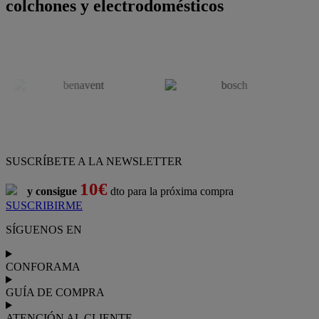
colchones y electrodomésticos
SUSCRÍBETE A LA NEWSLETTER
10€
y consigue
dto para la próxima compra
SUSCRIBIRME
SÍGUENOS EN
CONFORAMA
GUÍA DE COMPRA
ATENCIÓN AL CLIENTE