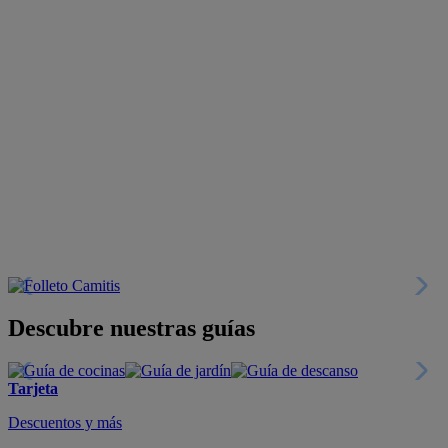
Descubre nuestras guías
Tarjeta
Descuentos y más