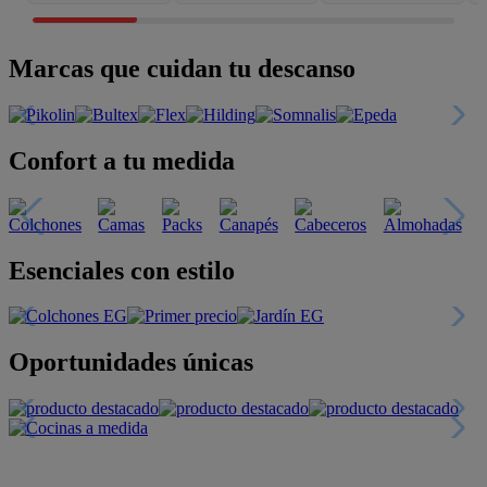
Marcas que cuidan tu descanso
Confort a tu medida
Esenciales con estilo
Oportunidades únicas