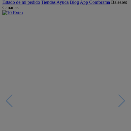
Estado de mi pedido
Tiendas
Ayuda
Blog
App Conforama
Baleares
Canarias