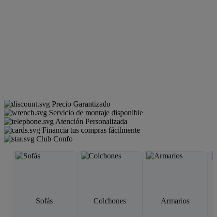
Precio Garantizado
Servicio de montaje disponible
Atención Personalizada
Financia tus compras fácilmente
Club Confo
Sofás
Colchones
Armarios