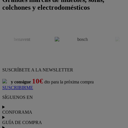
colchones y electrodomésticos
SUSCRÍBETE A LA NEWSLETTER
10€
y consigue
dto para la próxima compra
SUSCRIBIRME
SÍGUENOS EN
CONFORAMA
GUÍA DE COMPRA