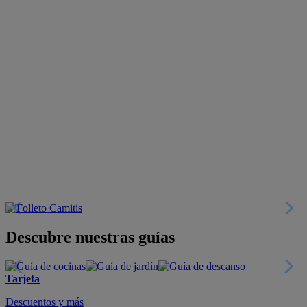
Descubre nuestras guías
Tarjeta
Descuentos y más