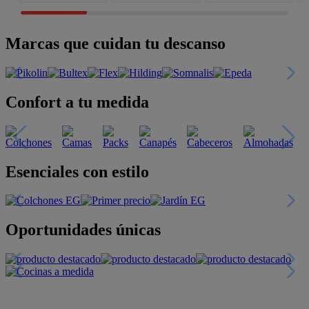
Marcas que cuidan tu descanso
Confort a tu medida
Esenciales con estilo
Oportunidades únicas