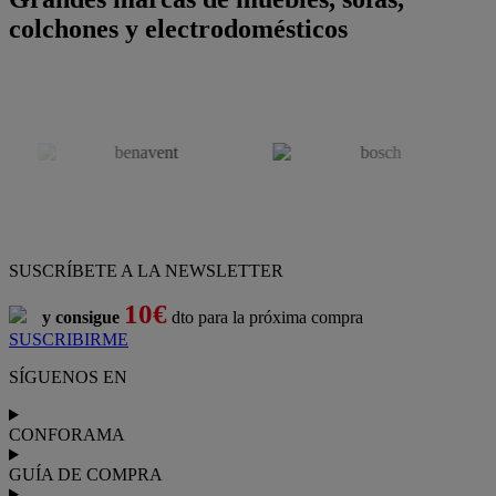
colchones y electrodomésticos
SUSCRÍBETE A LA NEWSLETTER
10€
y consigue
dto para la próxima compra
SUSCRIBIRME
SÍGUENOS EN
CONFORAMA
GUÍA DE COMPRA