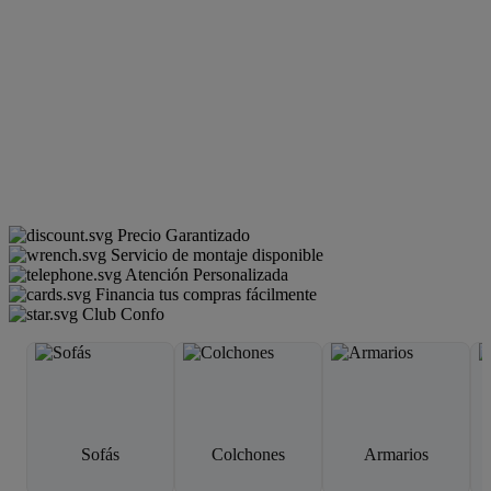
Precio Garantizado
Servicio de montaje disponible
Atención Personalizada
Financia tus compras fácilmente
Club Confo
Sofás
Colchones
Armarios