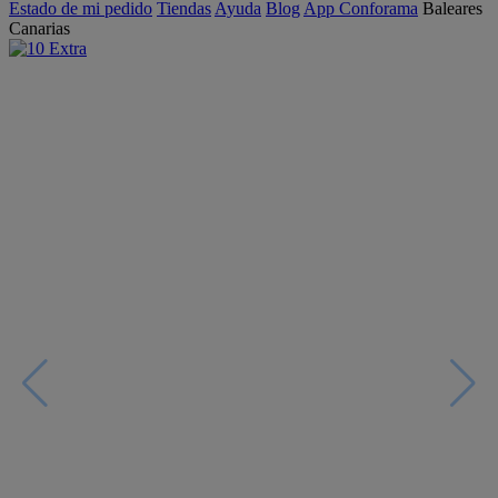
Estado de mi pedido
Tiendas
Ayuda
Blog
App Conforama
Baleares
Canarias