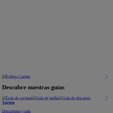
Descubre nuestras guías
Tarjeta
Descuentos y más