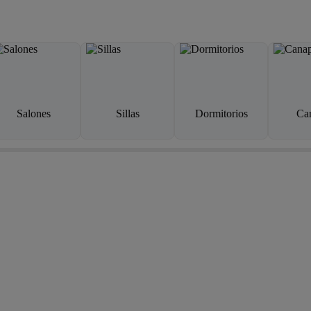
Salones
Sillas
Dormitorios
Ca