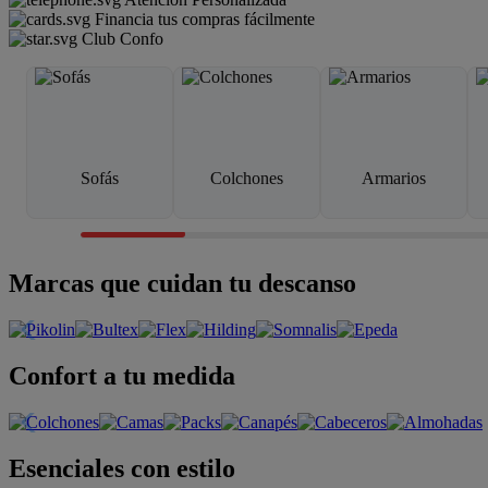
Financia tus compras fácilmente
Club Confo
Sofás
Colchones
Armarios
Marcas que cuidan tu descanso
Confort a tu medida
Esenciales con estilo