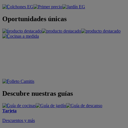
Oportunidades únicas
Descubre nuestras guías
Tarjeta
Descuentos y más