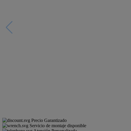
Precio Garantizado
Servicio de montaje disponible
Atención Personalizada