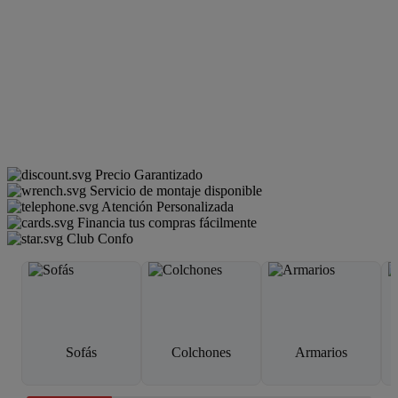
Precio Garantizado
Servicio de montaje disponible
Atención Personalizada
Financia tus compras fácilmente
Club Confo
Sofás
Colchones
Armarios