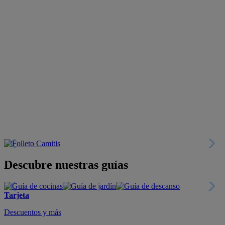
Descubre nuestras guías
Tarjeta
Descuentos y más