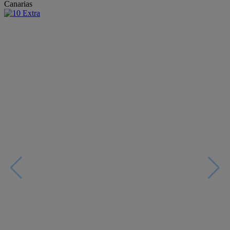
Canarias