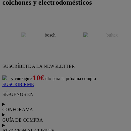
colchones y electrodomésticos
SUSCRÍBETE A LA NEWSLETTER
10€
y consigue
dto para la próxima compra
SUSCRIBIRME
SÍGUENOS EN
CONFORAMA
GUÍA DE COMPRA
ATENCIÓN AL CLIENTE