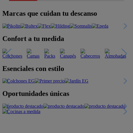
Marcas que cuidan tu descanso
Confort a tu medida
Esenciales con estilo
Oportunidades únicas