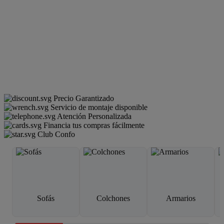
Precio Garantizado
Servicio de montaje disponible
Atención Personalizada
Financia tus compras fácilmente
Club Confo
Sofás
Colchones
Armarios