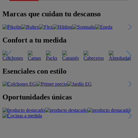
Marcas que cuidan tu descanso
Confort a tu medida
Esenciales con estilo
Oportunidades únicas