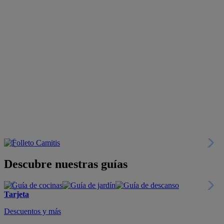
Descubre nuestras guías
Tarjeta
Descuentos y más