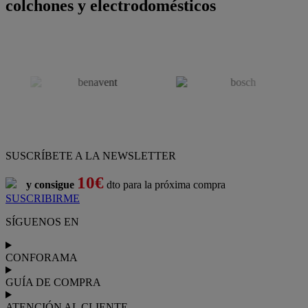
colchones y electrodomésticos
SUSCRÍBETE A LA NEWSLETTER
10€
y consigue
dto para la próxima compra
SUSCRIBIRME
SÍGUENOS EN
CONFORAMA
GUÍA DE COMPRA
ATENCIÓN AL CLIENTE