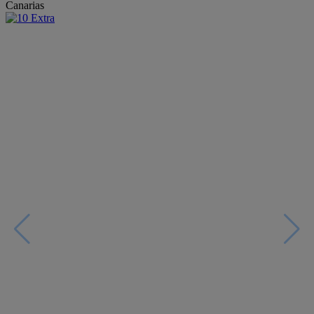
Canarias