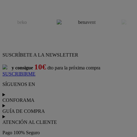
SUSCRÍBETE A LA NEWSLETTER
10€
y consigue
dto para la próxima compra
SUSCRIBIRME
SÍGUENOS EN
CONFORAMA
GUÍA DE COMPRA
ATENCIÓN AL CLIENTE
Pago 100% Seguro