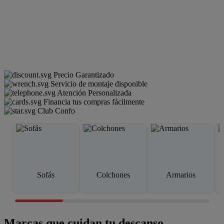
Precio Garantizado
Servicio de montaje disponible
Atención Personalizada
Financia tus compras fácilmente
Club Confo
Sofás
Colchones
Armarios
Marcas que cuidan tu descanso