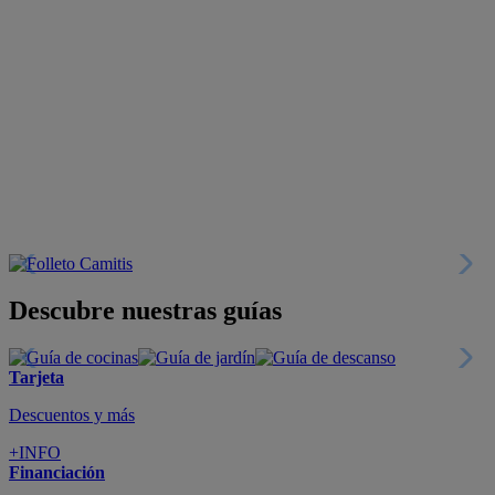
Descubre nuestras guías
Tarjeta
Descuentos y más
+INFO
Financiación