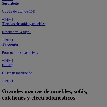
Suscríbete
Cupón de dto. de 10€
+INFO
Tiendas de sofás y muebles
¡Encuentra la tuya!
+INFO
Tu cuenta
Promociones exclusivas
+INFO
El blog
Busca tu inspiración
+INFO
Grandes marcas de muebles, sofás,
colchones y electrodomésticos