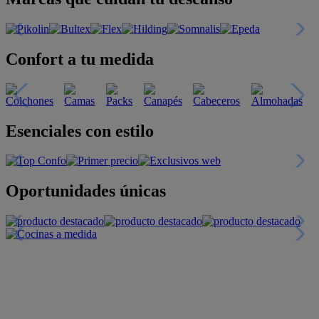
Confort a tu medida
Esenciales con estilo
Oportunidades únicas