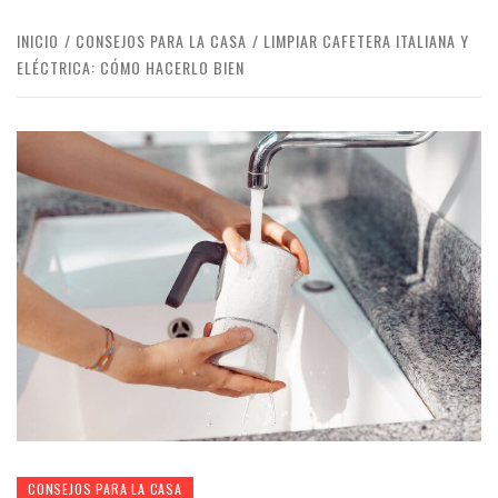
INICIO
CONSEJOS PARA LA CASA
LIMPIAR CAFETERA ITALIANA Y
ELÉCTRICA: CÓMO HACERLO BIEN
CONSEJOS PARA LA CASA