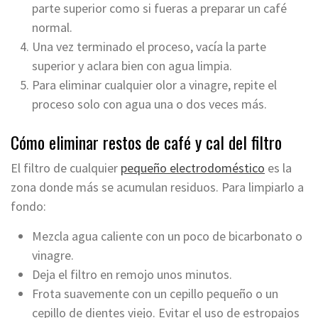
parte superior como si fueras a preparar un café
normal.
Una vez terminado el proceso, vacía la parte
superior y aclara bien con agua limpia.
Para eliminar cualquier olor a vinagre, repite el
proceso solo con agua una o dos veces más.
Cómo eliminar restos de café y cal del filtro
El filtro de cualquier
pequeño electrodoméstico
es la
zona donde más se acumulan residuos. Para limpiarlo a
fondo:
Mezcla agua caliente con un poco de bicarbonato o
vinagre.
Deja el filtro en remojo unos minutos.
Frota suavemente con un cepillo pequeño o un
cepillo de dientes viejo. Evitar el uso de estropajos