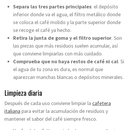
Separa las tres partes principales
: el depósito
inferior donde va el agua, el filtro metálico donde
se coloca el café molido y la parte superior donde
se recoge el café ya hecho.
Retira la junta de goma y el filtro superior
. Son
las piezas que más residuos suelen acumular, así
que conviene limpiarlas con más cuidado.
Comprueba que no haya restos de café ni cal
. Si
el agua de tu zona es dura, es normal que
aparezcan manchas blancas o depósitos minerales.
Limpieza diaria
Después de cada uso conviene limpiar la
cafetera
italiana
para evitar la acumulación de residuos y
mantener el sabor del café siempre fresco.