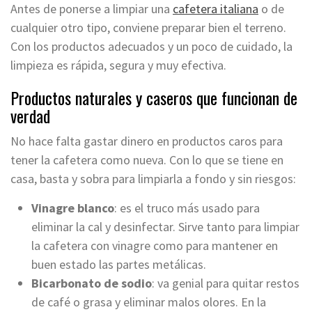
Antes de ponerse a limpiar una
cafetera italiana
o de
cualquier otro tipo, conviene preparar bien el terreno.
Con los productos adecuados y un poco de cuidado, la
limpieza es rápida, segura y muy efectiva.
Productos naturales y caseros que funcionan de
verdad
No hace falta gastar dinero en productos caros para
tener la cafetera como nueva. Con lo que se tiene en
casa, basta y sobra para limpiarla a fondo y sin riesgos:
Vinagre blanco
: es el truco más usado para
eliminar la cal y desinfectar. Sirve tanto para limpiar
la cafetera con vinagre como para mantener en
buen estado las partes metálicas.
Bicarbonato de sodio
: va genial para quitar restos
de café o grasa y eliminar malos olores. En la