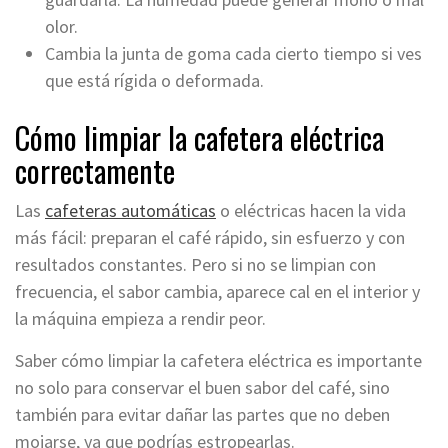
olor.
Cambia la junta de goma cada cierto tiempo si ves
que está rígida o deformada.
Cómo limpiar la cafetera eléctrica
correctamente
Las
cafeteras automáticas
o eléctricas hacen la vida
más fácil: preparan el café rápido, sin esfuerzo y con
resultados constantes. Pero si no se limpian con
frecuencia, el sabor cambia, aparece cal en el interior y
la máquina empieza a rendir peor.
Saber cómo limpiar la cafetera eléctrica es importante
no solo para conservar el buen sabor del café, sino
también para evitar dañar las partes que no deben
mojarse, ya que podrías estropearlas.