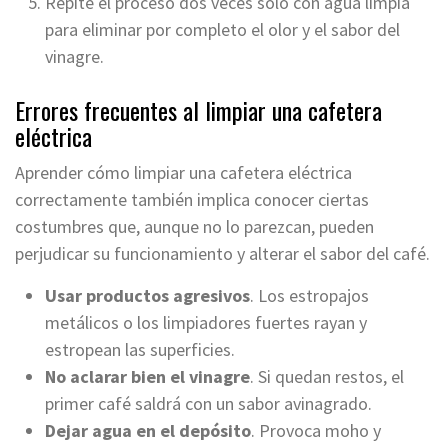
Repite el proceso dos veces solo con agua limpia
para eliminar por completo el olor y el sabor del
vinagre.
Errores frecuentes al limpiar una cafetera
eléctrica
Aprender cómo limpiar una cafetera eléctrica
correctamente también implica conocer ciertas
costumbres que, aunque no lo parezcan, pueden
perjudicar su funcionamiento y alterar el sabor del café.
Usar productos agresivos
. Los estropajos
metálicos o los limpiadores fuertes rayan y
estropean las superficies.
No aclarar bien el vinagre
. Si quedan restos, el
primer café saldrá con un sabor avinagrado.
Dejar agua en el depósito
. Provoca moho y