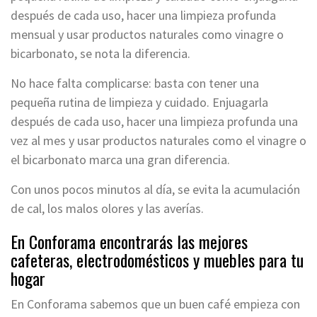
después de cada uso, hacer una limpieza profunda
mensual y usar productos naturales como vinagre o
bicarbonato, se nota la diferencia.
No hace falta complicarse: basta con tener una
pequeña rutina de limpieza y cuidado. Enjuagarla
después de cada uso, hacer una limpieza profunda una
vez al mes y usar productos naturales como el vinagre o
el bicarbonato marca una gran diferencia.
Con unos pocos minutos al día, se evita la acumulación
de cal, los malos olores y las averías.
En Conforama encontrarás las mejores
cafeteras, electrodomésticos y muebles para tu
hogar
En Conforama sabemos que un buen café empieza con