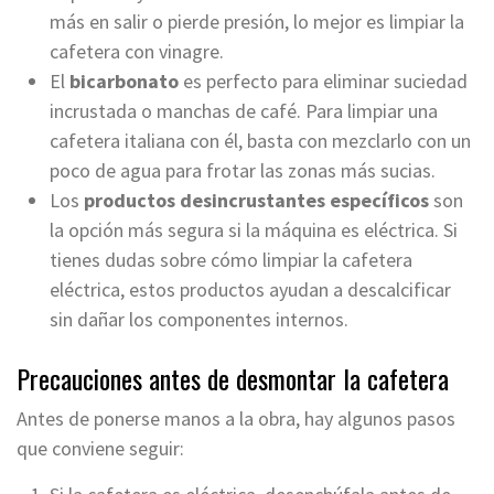
más en salir o pierde presión, lo mejor es limpiar la
cafetera con vinagre.
El
bicarbonato
es perfecto para eliminar suciedad
incrustada o manchas de café. Para limpiar una
cafetera italiana con él, basta con mezclarlo con un
poco de agua para frotar las zonas más sucias.
Los
productos desincrustantes específicos
son
la opción más segura si la máquina es eléctrica. Si
tienes dudas sobre cómo limpiar la cafetera
eléctrica, estos productos ayudan a descalcificar
sin dañar los componentes internos.
Precauciones antes de desmontar la cafetera
Antes de ponerse manos a la obra, hay algunos pasos
que conviene seguir: