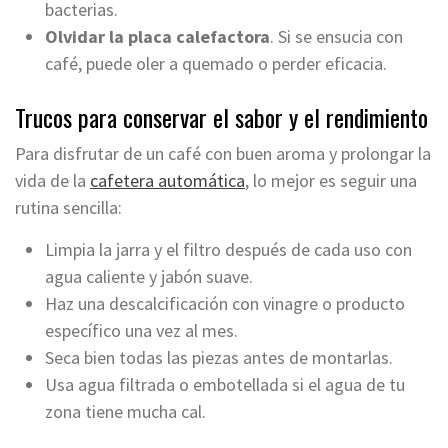
bacterias.
Olvidar la placa calefactora
. Si se ensucia con
café, puede oler a quemado o perder eficacia.
Trucos para conservar el sabor y el rendimiento
Para disfrutar de un café con buen aroma y prolongar la
vida de la
cafetera automática
, lo mejor es seguir una
rutina sencilla:
Limpia la jarra y el filtro después de cada uso con
agua caliente y jabón suave.
Haz una descalcificación con vinagre o producto
específico una vez al mes.
Seca bien todas las piezas antes de montarlas.
Usa agua filtrada o embotellada si el agua de tu
zona tiene mucha cal.