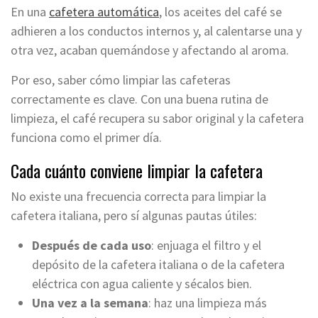
En una
cafetera automática
, los aceites del café se
adhieren a los conductos internos y, al calentarse una y
otra vez, acaban quemándose y afectando al aroma.
Por eso, saber cómo limpiar las cafeteras
correctamente es clave. Con una buena rutina de
limpieza, el café recupera su sabor original y la cafetera
funciona como el primer día.
Cada cuánto conviene limpiar la cafetera
No existe una frecuencia correcta para limpiar la
cafetera italiana, pero sí algunas pautas útiles:
Después de cada uso
: enjuaga el filtro y el
depósito de la cafetera italiana o de la cafetera
eléctrica con agua caliente y sécalos bien.
Una vez a la semana
: haz una limpieza más