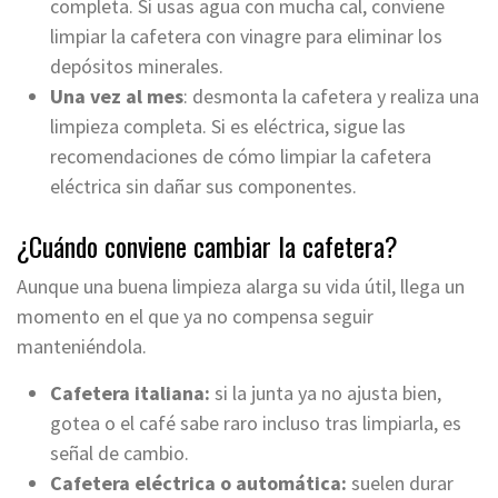
completa. Si usas agua con mucha cal, conviene
limpiar la cafetera con vinagre para eliminar los
depósitos minerales.
Una vez al mes
: desmonta la cafetera y realiza una
limpieza completa. Si es eléctrica, sigue las
recomendaciones de cómo limpiar la cafetera
eléctrica sin dañar sus componentes.
¿Cuándo conviene cambiar la cafetera?
Aunque una buena limpieza alarga su vida útil, llega un
momento en el que ya no compensa seguir
manteniéndola.
Cafetera italiana:
si la junta ya no ajusta bien,
gotea o el café sabe raro incluso tras limpiarla, es
señal de cambio.
Cafetera eléctrica o automática:
suelen durar