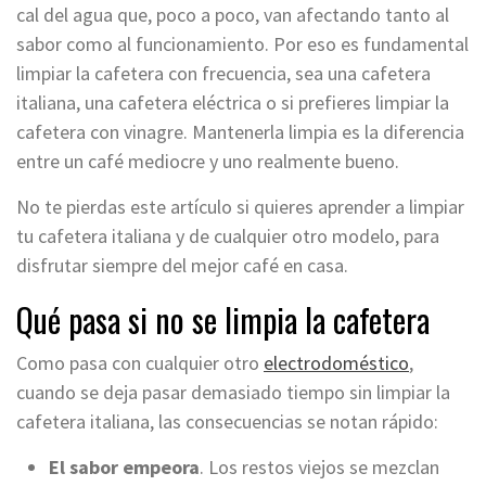
cal del agua que, poco a poco, van afectando tanto al
sabor como al funcionamiento. Por eso es fundamental
limpiar la cafetera con frecuencia, sea una cafetera
italiana, una cafetera eléctrica o si prefieres limpiar la
cafetera con vinagre. Mantenerla limpia es la diferencia
entre un café mediocre y uno realmente bueno.
No te pierdas este artículo si quieres aprender a limpiar
tu cafetera italiana y de cualquier otro modelo, para
disfrutar siempre del mejor café en casa.
Qué pasa si no se limpia la cafetera
Como pasa con cualquier otro
electrodoméstico
,
cuando se deja pasar demasiado tiempo sin limpiar la
cafetera italiana, las consecuencias se notan rápido:
El sabor empeora
. Los restos viejos se mezclan