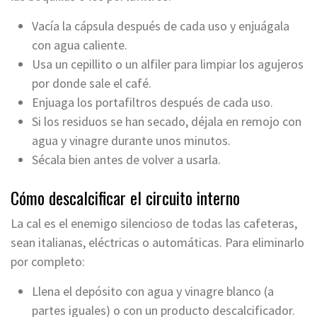
Vacía la cápsula después de cada uso y enjuágala
con agua caliente.
Usa un cepillito o un alfiler para limpiar los agujeros
por donde sale el café.
Enjuaga los portafiltros después de cada uso.
Si los residuos se han secado, déjala en remojo con
agua y vinagre durante unos minutos.
Sécala bien antes de volver a usarla.
Cómo descalcificar el circuito interno
La cal es el enemigo silencioso de todas las cafeteras,
sean italianas, eléctricas o automáticas. Para eliminarlo
por completo:
Llena el depósito con agua y vinagre blanco (a
partes iguales) o con un producto descalcificador.