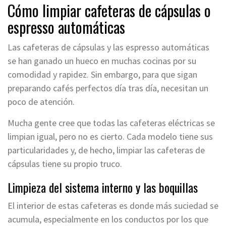
Cómo limpiar cafeteras de cápsulas o
espresso automáticas
Las cafeteras de cápsulas y las espresso automáticas
se han ganado un hueco en muchas cocinas por su
comodidad y rapidez. Sin embargo, para que sigan
preparando cafés perfectos día tras día, necesitan un
poco de atención.
Mucha gente cree que todas las cafeteras eléctricas se
limpian igual, pero no es cierto. Cada modelo tiene sus
particularidades y, de hecho, limpiar las cafeteras de
cápsulas tiene su propio truco.
Limpieza del sistema interno y las boquillas
El interior de estas cafeteras es donde más suciedad se
acumula, especialmente en los conductos por los que