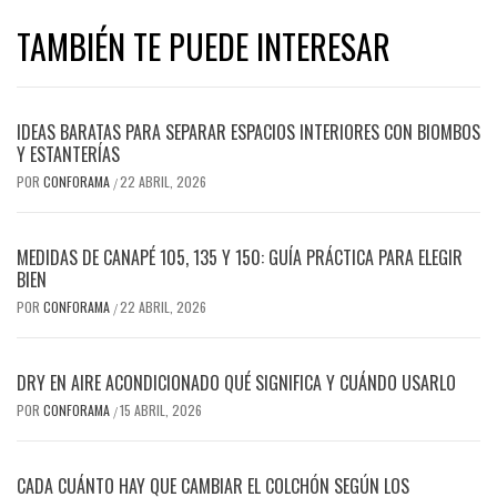
TAMBIÉN TE PUEDE INTERESAR
IDEAS BARATAS PARA SEPARAR ESPACIOS INTERIORES CON BIOMBOS
Y ESTANTERÍAS
POR
CONFORAMA
22 ABRIL, 2026
/
MEDIDAS DE CANAPÉ 105, 135 Y 150: GUÍA PRÁCTICA PARA ELEGIR
BIEN
POR
CONFORAMA
22 ABRIL, 2026
/
DRY EN AIRE ACONDICIONADO QUÉ SIGNIFICA Y CUÁNDO USARLO
POR
CONFORAMA
15 ABRIL, 2026
/
CADA CUÁNTO HAY QUE CAMBIAR EL COLCHÓN SEGÚN LOS