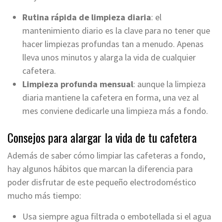
Rutina rápida de limpieza diaria
: el
mantenimiento diario es la clave para no tener que
hacer limpiezas profundas tan a menudo. Apenas
lleva unos minutos y alarga la vida de cualquier
cafetera.
Limpieza profunda mensual
: aunque la limpieza
diaria mantiene la cafetera en forma, una vez al
mes conviene dedicarle una limpieza más a fondo.
Consejos para alargar la vida de tu cafetera
Además de saber cómo limpiar las cafeteras a fondo,
hay algunos hábitos que marcan la diferencia para
poder disfrutar de este pequeño electrodoméstico
mucho más tiempo:
Usa siempre agua filtrada o embotellada si el agua