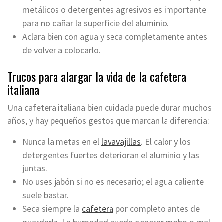
metálicos o detergentes agresivos es importante
para no dañar la superficie del aluminio.
Aclara bien con agua y seca completamente antes
de volver a colocarlo.
Trucos para alargar la vida de la cafetera
italiana
Una cafetera italiana bien cuidada puede durar muchos
años, y hay pequeños gestos que marcan la diferencia:
Nunca la metas en el
lavavajillas
. El calor y los
detergentes fuertes deterioran el aluminio y las
juntas.
No uses jabón si no es necesario; el agua caliente
suele bastar.
Seca siempre la
cafetera
por completo antes de
guardarla. La humedad puede generar moho o mal