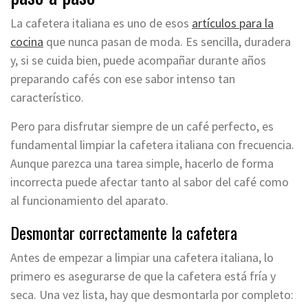
La cafetera italiana es uno de esos
artículos para la
cocina
que nunca pasan de moda. Es sencilla, duradera
y, si se cuida bien, puede acompañar durante años
preparando cafés con ese sabor intenso tan
característico.
Pero para disfrutar siempre de un café perfecto, es
fundamental limpiar la cafetera italiana con frecuencia.
Aunque parezca una tarea simple, hacerlo de forma
incorrecta puede afectar tanto al sabor del café como
al funcionamiento del aparato.
Desmontar correctamente la cafetera
Antes de empezar a limpiar una cafetera italiana, lo
primero es asegurarse de que la cafetera está fría y
seca. Una vez lista, hay que desmontarla por completo: