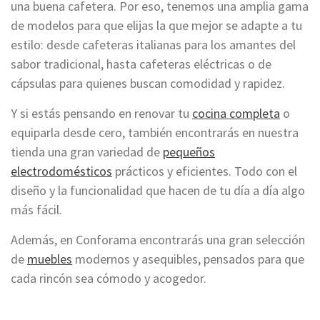
una buena cafetera. Por eso, tenemos una amplia gama
de modelos para que elijas la que mejor se adapte a tu
estilo: desde cafeteras italianas para los amantes del
sabor tradicional, hasta cafeteras eléctricas o de
cápsulas para quienes buscan comodidad y rapidez.
Y si estás pensando en renovar tu
cocina completa
o
equiparla desde cero, también encontrarás en nuestra
tienda una gran variedad de
pequeños
electrodomésticos
prácticos y eficientes. Todo con el
diseño y la funcionalidad que hacen de tu día a día algo
más fácil.
Además, en Conforama encontrarás una gran selección
de
muebles
modernos y asequibles, pensados para que
cada rincón sea cómodo y acogedor.