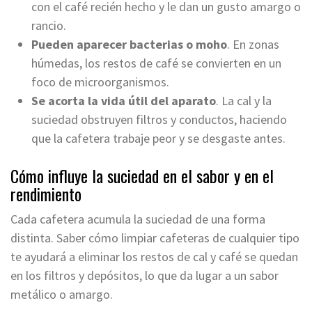
con el café recién hecho y le dan un gusto amargo o
rancio.
Pueden aparecer bacterias o moho
. En zonas
húmedas, los restos de café se convierten en un
foco de microorganismos.
Se acorta la vida útil del aparato
. La cal y la
suciedad obstruyen filtros y conductos, haciendo
que la cafetera trabaje peor y se desgaste antes.
Cómo influye la suciedad en el sabor y en el
rendimiento
Cada cafetera acumula la suciedad de una forma
distinta. Saber cómo limpiar cafeteras de cualquier tipo
te ayudará a eliminar los restos de cal y café se quedan
en los filtros y depósitos, lo que da lugar a un sabor
metálico o amargo.