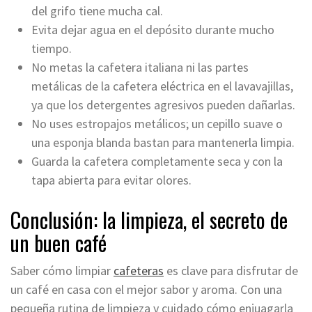
del grifo tiene mucha cal.
Evita dejar agua en el depósito durante mucho
tiempo.
No metas la cafetera italiana ni las partes
metálicas de la cafetera eléctrica en el lavavajillas,
ya que los detergentes agresivos pueden dañarlas.
No uses estropajos metálicos; un cepillo suave o
una esponja blanda bastan para mantenerla limpia.
Guarda la cafetera completamente seca y con la
tapa abierta para evitar olores.
Conclusión: la limpieza, el secreto de
un buen café
Saber cómo limpiar
cafeteras
es clave para disfrutar de
un café en casa con el mejor sabor y aroma. Con una
pequeña rutina de limpieza y cuidado cómo enjuagarla