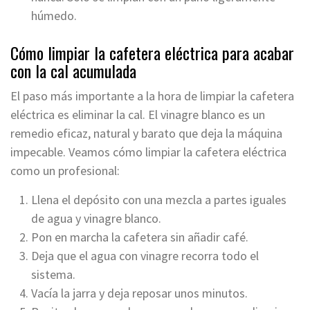
húmedo.
Cómo limpiar la cafetera eléctrica para acabar
con la cal acumulada
El paso más importante a la hora de limpiar la cafetera
eléctrica es eliminar la cal. El vinagre blanco es un
remedio eficaz, natural y barato que deja la máquina
impecable. Veamos cómo limpiar la cafetera eléctrica
como un profesional:
Llena el depósito con una mezcla a partes iguales
de agua y vinagre blanco.
Pon en marcha la cafetera sin añadir café.
Deja que el agua con vinagre recorra todo el
sistema.
Vacía la jarra y deja reposar unos minutos.