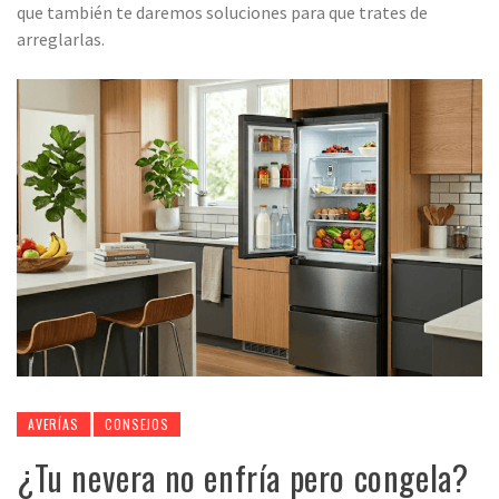
que también te daremos soluciones para que trates de
arreglarlas.
AVERÍAS
CONSEJOS
¿Tu nevera no enfría pero congela?