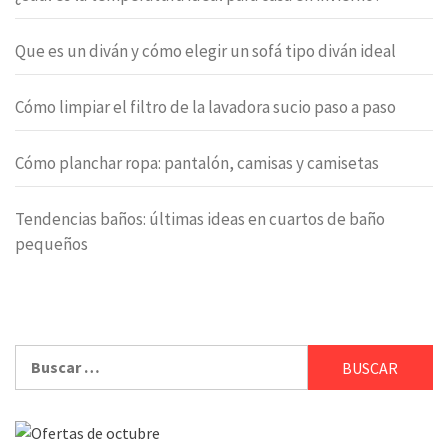
Que es un diván y cómo elegir un sofá tipo diván ideal
Cómo limpiar el filtro de la lavadora sucio paso a paso
Cómo planchar ropa: pantalón, camisas y camisetas
Tendencias baños: últimas ideas en cuartos de baño
pequeños
Buscar: