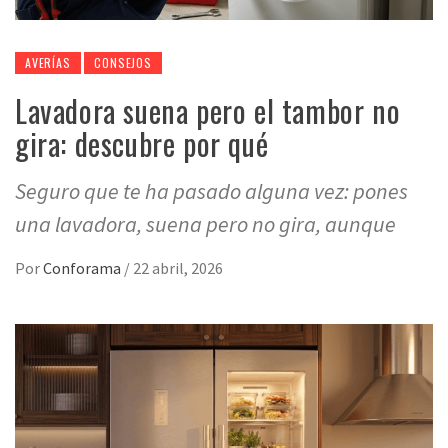
AVERÍAS
CONSEJOS
Lavadora suena pero el tambor no
gira: descubre por qué
Seguro que te ha pasado alguna vez: pones
una lavadora, suena pero no gira, aunque
Por
Conforama
/
22 abril, 2026