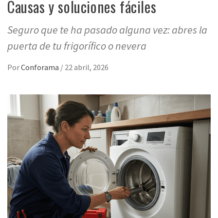
Causas y soluciones fáciles
Seguro que te ha pasado alguna vez: abres la
puerta de tu frigorífico o nevera
Por
Conforama
/
22 abril, 2026