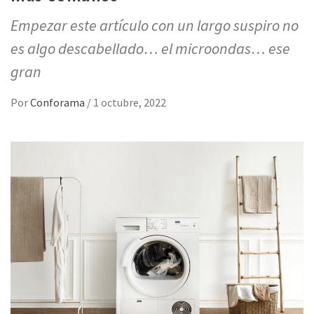
Empezar este artículo con un largo suspiro no
es algo descabellado… el microondas… ese
gran
Por
Conforama
/
1 octubre, 2022