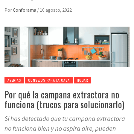
Por
Conforama
/
10 agosto, 2022
AVERÍAS
CONSEJOS PARA LA CASA
HOGAR
Por qué la campana extractora no
funciona (trucos para solucionarlo)
Si has detectado que tu campana extractora
no funciona bien y no aspira aire, pueden