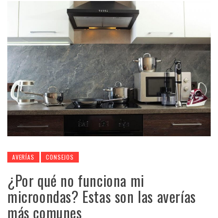
AVERÍAS
CONSEJOS
¿Por qué no funciona mi
microondas? Estas son las averías
más comunes