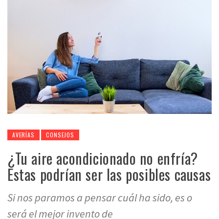
AVERÍAS
CONSEJOS
¿Tu aire acondicionado no enfría?
Estas podrían ser las posibles causas
Si nos paramos a pensar cuál ha sido, es o
será el mejor invento de