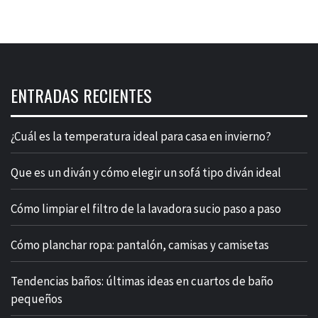
ENTRADAS RECIENTES
¿Cuál es la temperatura ideal para casa en invierno?
Que es un diván y cómo elegir un sofá tipo diván ideal
Cómo limpiar el filtro de la lavadora sucio paso a paso
Cómo planchar ropa: pantalón, camisas y camisetas
Tendencias baños: últimas ideas en cuartos de baño
pequeños