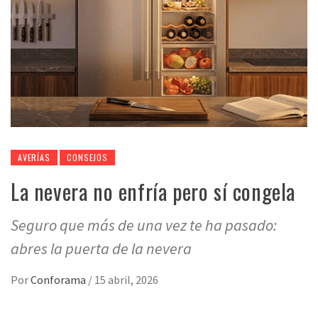
AVERÍAS
CONSEJOS
La nevera no enfría pero sí congela
Seguro que más de una vez te ha pasado:
abres la puerta de la nevera
Por
Conforama
/
15 abril, 2026