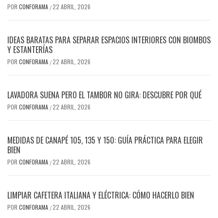
POR
CONFORAMA
22 ABRIL, 2026
/
IDEAS BARATAS PARA SEPARAR ESPACIOS INTERIORES CON BIOMBOS
Y ESTANTERÍAS
POR
CONFORAMA
22 ABRIL, 2026
/
LAVADORA SUENA PERO EL TAMBOR NO GIRA: DESCUBRE POR QUÉ
POR
CONFORAMA
22 ABRIL, 2026
/
MEDIDAS DE CANAPÉ 105, 135 Y 150: GUÍA PRÁCTICA PARA ELEGIR
BIEN
POR
CONFORAMA
22 ABRIL, 2026
/
LIMPIAR CAFETERA ITALIANA Y ELÉCTRICA: CÓMO HACERLO BIEN
POR
CONFORAMA
22 ABRIL, 2026
/