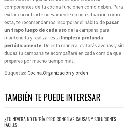
componentes de tu cocina funcionen como deben. Para
evitar encontrarte nuevamente en una situación como
esta, te recomendamos incorporar el hábito de
pasar
un trapo luego de cada uso
de la campana para
mantenerla y realizar esta
limpieza profunda
periódicamente
. De esta manera, evitarás averías y sin
dudas tu campana te acompañará en cada comida que
prepares por mucho tiempo más.
Etiquetas:
Cocina
,
Organización y orden
TAMBIÉN TE PUEDE INTERESAR
¿TU NEVERA NO ENFRÍA PERO CONGELA? CAUSAS Y SOLUCIONES
FÁCILES