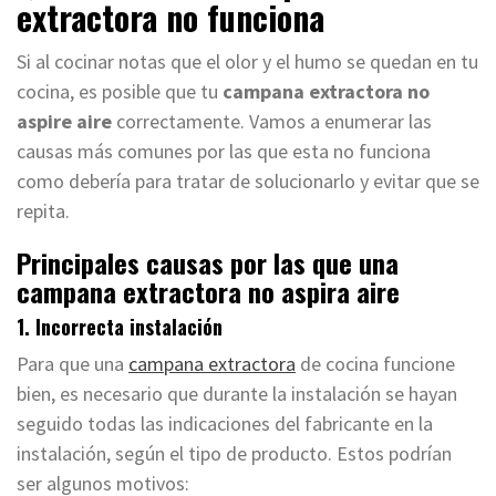
extractora no funciona
Si al cocinar notas que el olor y el humo se quedan en tu
cocina, es posible que tu
campana extractora no
aspire aire
correctamente. Vamos a enumerar las
causas más comunes por las que esta no funciona
como debería para tratar de solucionarlo y evitar que se
repita.
Principales causas por las que una
campana extractora no aspira aire
1. Incorrecta instalación
Para que una
campana extractora
de cocina funcione
bien, es necesario que durante la instalación se hayan
seguido todas las indicaciones del fabricante en la
instalación, según el tipo de producto. Estos podrían
ser algunos motivos: