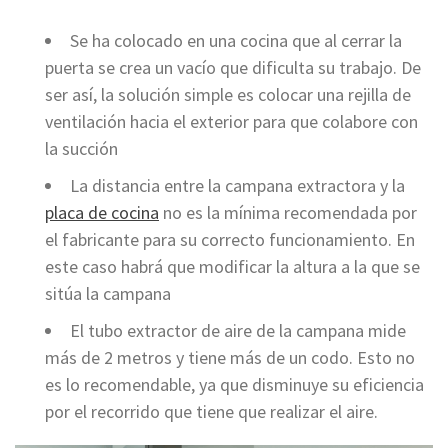
Se ha colocado en una cocina que al cerrar la
puerta se crea un vacío que dificulta su trabajo. De
ser así, la solución simple es colocar una rejilla de
ventilación hacia el exterior para que colabore con
la succión
La distancia entre la campana extractora y la
placa de cocina
no es la mínima recomendada por
el fabricante para su correcto funcionamiento. En
este caso habrá que modificar la altura a la que se
sitúa la campana
El tubo extractor de aire de la campana mide
más de 2 metros y tiene más de un codo. Esto no
es lo recomendable, ya que disminuye su eficiencia
por el recorrido que tiene que realizar el aire.