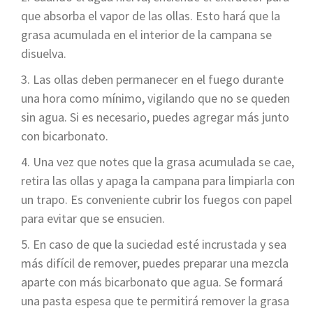
que absorba el vapor de las ollas. Esto hará que la
grasa acumulada en el interior de la campana se
disuelva.
Las ollas deben permanecer en el fuego durante
una hora como mínimo, vigilando que no se queden
sin agua. Si es necesario, puedes agregar más junto
con bicarbonato.
Una vez que notes que la grasa acumulada se cae,
retira las ollas y apaga la campana para limpiarla con
un trapo. Es conveniente cubrir los fuegos con papel
para evitar que se ensucien.
En caso de que la suciedad esté incrustada y sea
más difícil de remover, puedes preparar una mezcla
aparte con más bicarbonato que agua. Se formará
una pasta espesa que te permitirá remover la grasa