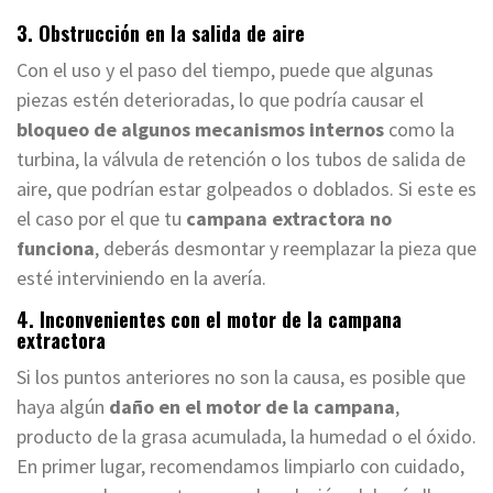
3. Obstrucción en la salida de aire
Con el uso y el paso del tiempo, puede que algunas
piezas estén deterioradas, lo que podría causar el
bloqueo de algunos mecanismos internos
como la
turbina, la válvula de retención o los tubos de salida de
aire, que podrían estar golpeados o doblados. Si este es
el caso por el que tu
campana extractora no
funciona
, deberás desmontar y reemplazar la pieza que
esté interviniendo en la avería.
4. Inconvenientes con el motor de la campana
extractora
Si los puntos anteriores no son la causa, es posible que
haya algún
daño en el motor de la campana
,
producto de la grasa acumulada, la humedad o el óxido.
En primer lugar, recomendamos limpiarlo con cuidado,