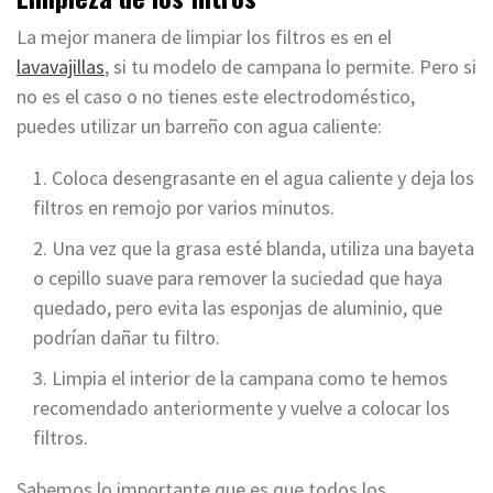
La mejor manera de limpiar los filtros es en el
lavavajillas
, si tu modelo de campana lo permite. Pero si
no es el caso o no tienes este electrodoméstico,
puedes utilizar un barreño con agua caliente:
Coloca desengrasante en el agua caliente y deja los
filtros en remojo por varios minutos.
Una vez que la grasa esté blanda, utiliza una bayeta
o cepillo suave para remover la suciedad que haya
quedado, pero evita las esponjas de aluminio, que
podrían dañar tu filtro.
Limpia el interior de la campana como te hemos
recomendado anteriormente y vuelve a colocar los
filtros.
Sabemos lo importante que es que todos los