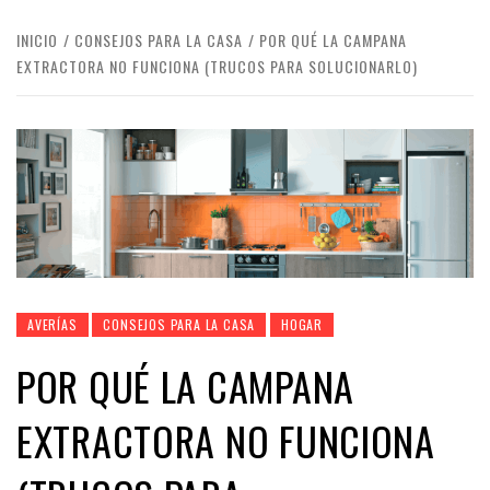
INICIO
CONSEJOS PARA LA CASA
POR QUÉ LA CAMPANA
EXTRACTORA NO FUNCIONA (TRUCOS PARA SOLUCIONARLO)
AVERÍAS
CONSEJOS PARA LA CASA
HOGAR
POR QUÉ LA CAMPANA
EXTRACTORA NO FUNCIONA