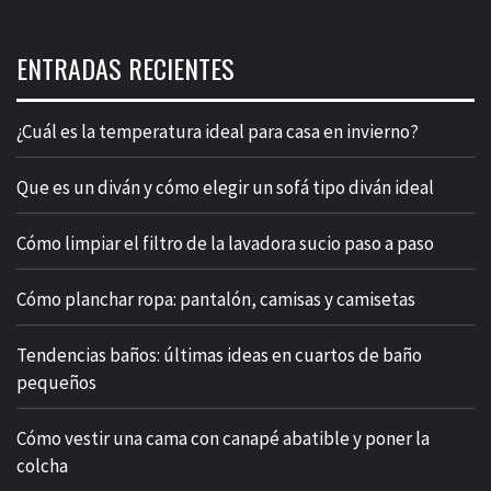
ENTRADAS RECIENTES
¿Cuál es la temperatura ideal para casa en invierno?
Que es un diván y cómo elegir un sofá tipo diván ideal
Cómo limpiar el filtro de la lavadora sucio paso a paso
Cómo planchar ropa: pantalón, camisas y camisetas
Tendencias baños: últimas ideas en cuartos de baño
pequeños
Cómo vestir una cama con canapé abatible y poner la
colcha