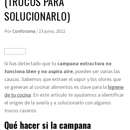
(TRUCOS PARA
SOLUCIONARLO)
Por
Conforama
/
23 junio, 2022
Si has detectado que tu
campana extractora no
funciona bien y no aspira aire
, pueden ser varias las
causas. Sabemos que extraer el vapor y los olores que
se generan al cocinar alimentos es clave para la
higiene
de tu cocina
. En este artículo te ayudamos a identificar
el origen de la avería y a solucionarlo con algunos
trucos caseros.
Qué hacer si la campana