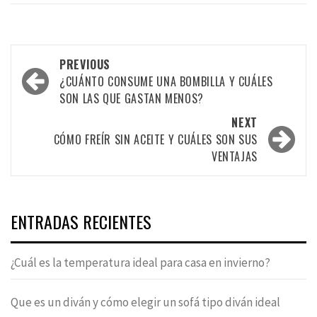
Post
PREVIOUS
navigation
¿CUÁNTO CONSUME UNA BOMBILLA Y CUÁLES
SON LAS QUE GASTAN MENOS?
NEXT
CÓMO FREÍR SIN ACEITE Y CUÁLES SON SUS
VENTAJAS
ENTRADAS RECIENTES
¿Cuál es la temperatura ideal para casa en invierno?
Que es un diván y cómo elegir un sofá tipo diván ideal