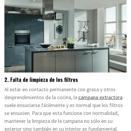
2. Falta de limpieza de los filtros
Al estar en contacto permanente con grasa y otros
desprendimientos de la cocina, la
campana extractora
suele ensuciarse fácilmente y es normal que los filtros
se ensucien. Para que esta funcione con normalidad,
mantener la limpieza de la campana no sólo en su
exterior sino también en su interior es fundamental.