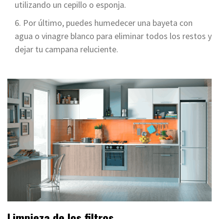
utilizando un cepillo o esponja.
Por último, puedes humedecer una bayeta con
agua o vinagre blanco para eliminar todos los restos y
dejar tu campana reluciente.
Limpieza de los filtros