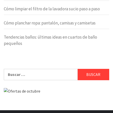
Cómo limpiar el filtro de la lavadora sucio paso a paso
Cómo planchar ropa: pantalón, camisas y camisetas
Tendencias baños: últimas ideas en cuartos de baño
pequeños
Buscar: