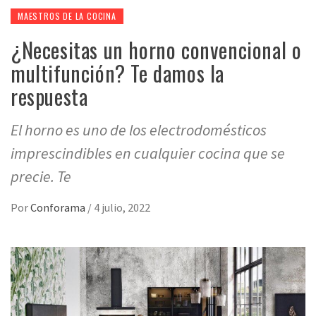
MAESTROS DE LA COCINA
¿Necesitas un horno convencional o
multifunción? Te damos la
respuesta
El horno es uno de los electrodomésticos
imprescindibles en cualquier cocina que se
precie. Te
Por
Conforama
/
4 julio, 2022