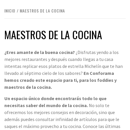
INICIO
MAESTROS DE LA COCINA
MAESTROS DE LA COCINA
¿Eres amante de la buena cocina?
¿Disfrutas yendo a los
mejores restaurantes y después cuando llegas a tu casa
intentas replicar esos platos de estrella Michelín que te han
llevado al séptimo cielo de los sabores?
En Conforama
hemos creado este espacio para ti, para los foddies y
maestros de la cocina.
Un espacio único donde encontrarás todo lo que
necesitas saber del mundo de la cocina.
No solo te
ofrecemos los mejores consejos en decoración, sino que
además puedes consultar infinidad de artículos para que le
saques el máximo provecho a tu cocina. Conoce las últimas