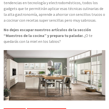
tendencias en tecnología y electrodomésticos, todos los
gadgets que te permitirán aplicar esas técnicas culinarias de
la alta gastronomía, aprende a ahorrar con sencillos trucos o
a cocinar con recetas super sencillas pero muy sabrosas.
No dejes escapar nuestros artículos de la sección
“Maestros de la cocina” y prepara tu paladar.
¿O te
quedarás con la miel en los labios?