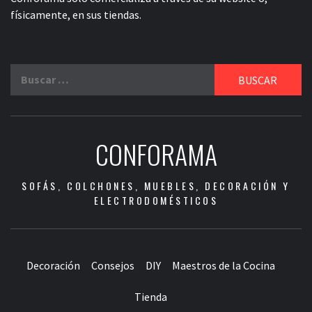
físicamente, en sus tiendas.
Buscar:
CONFORAMA
SOFÁS, COLCHONES, MUEBLES, DECORACIÓN Y
ELECTRODOMÉSTICOS
Decoración
Consejos
DIY
Maestros de la Cocina
Tienda