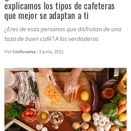
explicamos los tipos de cafeteras
que mejor se adaptan a ti
¿Eres de esas personas que disfrutan de una
taza de buen café? A los verdaderos
Por
Conforama
/
3 junio, 2022