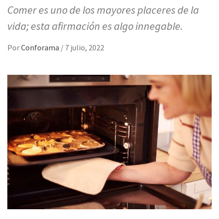
Comer es uno de los mayores placeres de la
vida; esta afirmación es algo innegable.
Por
Conforama
/
7 julio, 2022