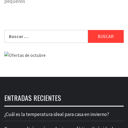
pequeños
Buscar:
ENTRADAS RECIENTES
¿Cuál es la temperatura ideal para casa en invierno?