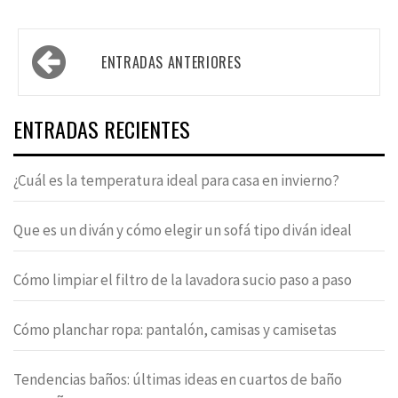
Navegación
ENTRADAS ANTERIORES
de
entradas
ENTRADAS RECIENTES
¿Cuál es la temperatura ideal para casa en invierno?
Que es un diván y cómo elegir un sofá tipo diván ideal
Cómo limpiar el filtro de la lavadora sucio paso a paso
Cómo planchar ropa: pantalón, camisas y camisetas
Tendencias baños: últimas ideas en cuartos de baño