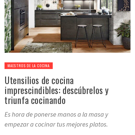
MAESTROS DE LA COCINA
Utensilios de cocina
imprescindibles: descúbrelos y
triunfa cocinando
Es hora de ponerse manos a la masa y
empezar a cocinar tus mejores platos.