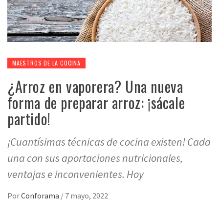
MAESTROS DE LA COCINA
¿Arroz en vaporera? Una nueva
forma de preparar arroz: ¡sácale
partido!
¡Cuantísimas técnicas de cocina existen! Cada
una con sus aportaciones nutricionales,
ventajas e inconvenientes. Hoy
Por
Conforama
/
7 mayo, 2022