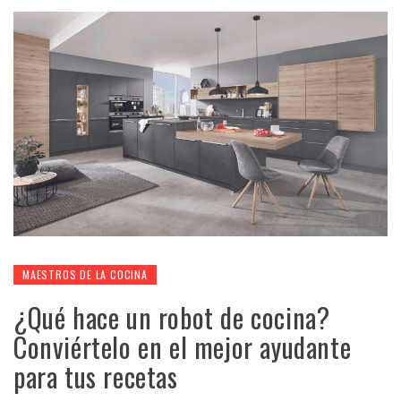
MAESTROS DE LA COCINA
¿Qué hace un robot de cocina?
Conviértelo en el mejor ayudante
para tus recetas