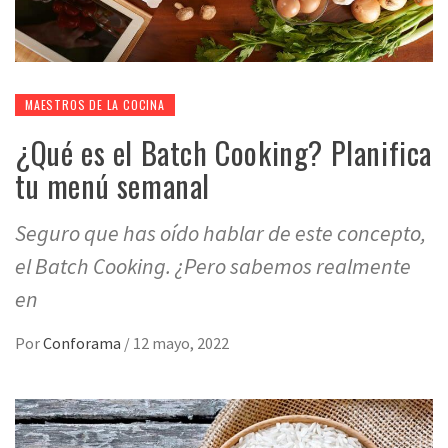
MAESTROS DE LA COCINA
¿Qué es el Batch Cooking? Planifica
tu menú semanal
Seguro que has oído hablar de este concepto,
el Batch Cooking. ¿Pero sabemos realmente
en
Por
Conforama
/
12 mayo, 2022