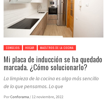
CONSEJOS
HOGAR
MAESTROS DE LA COCINA
Mi placa de inducción se ha quedado
marcada. ¿Cómo solucionarlo?
La limpieza de la cocina es algo más sencillo
de lo que pensamos. Lo que
Por
Conforama
/
12 noviembre, 2022