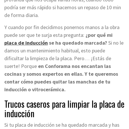
podría ser más rápido si hacemos un repaso de 10 min
de forma diaria.
Y cuando por fin decidimos ponernos manos a la obra
puede ser que te surja esta pregunta:
¿por qué mi
placa de inducción
se ha quedado marcada?
Si no le
damos un mantenimiento habitual, esto puede
dificultar la limpieza de la placa. Pero… ¡Estás de
suerte! Porque
en Conforama nos encantan las
cocinas y somos expertos en ellas. Y te queremos
contar cómo puedes quitar las manchas de tu
inducción o vitrocerámica.
Trucos caseros para limpiar la placa de
inducción
Si tu placa de inducción se ha quedado marcada y has