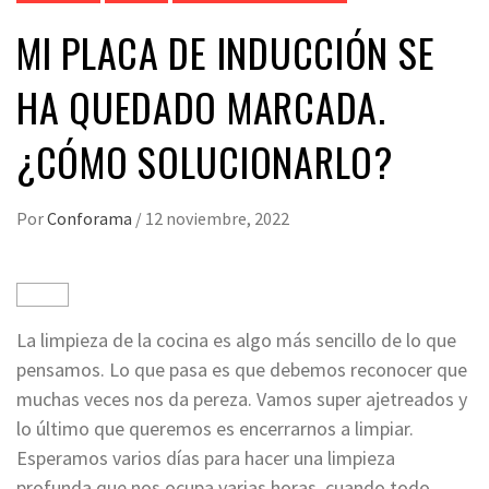
MI PLACA DE INDUCCIÓN SE
HA QUEDADO MARCADA.
¿CÓMO SOLUCIONARLO?
Por
Conforama
/
12 noviembre, 2022
La limpieza de la cocina es algo más sencillo de lo que
pensamos. Lo que pasa es que debemos reconocer que
muchas veces nos da pereza. Vamos super ajetreados y
lo último que queremos es encerrarnos a limpiar.
Esperamos varios días para hacer una limpieza
profunda que nos ocupa varias horas, cuando todo