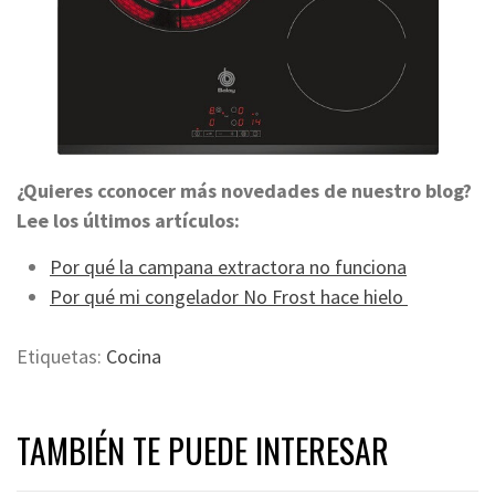
¿Quieres cconocer más novedades de nuestro blog?
Lee los últimos artículos:
Por qué la campana extractora no funciona
Por qué mi congelador No Frost hace hielo
Etiquetas:
Cocina
TAMBIÉN TE PUEDE INTERESAR