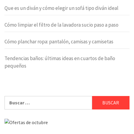
Que es un diván y cómo elegir un sofá tipo diván ideal
Cómo limpiar el filtro de la lavadora sucio paso a paso
Cómo planchar ropa: pantalón, camisas y camisetas
Tendencias baños: últimas ideas en cuartos de baño
pequeños
Buscar: