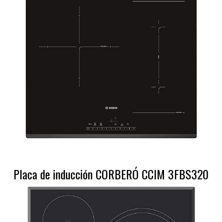
Placa de inducción CORBERÓ CCIM 3FBS320