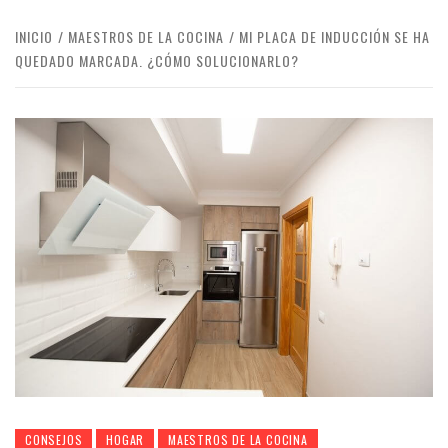
INICIO
MAESTROS DE LA COCINA
MI PLACA DE INDUCCIÓN SE HA
QUEDADO MARCADA. ¿CÓMO SOLUCIONARLO?
CONSEJOS
HOGAR
MAESTROS DE LA COCINA