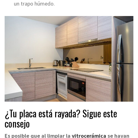
un trapo húmedo.
¿Tu placa está rayada? Sigue este
consejo
Es posible que al limpiar la
vitrocerámica
se hayan