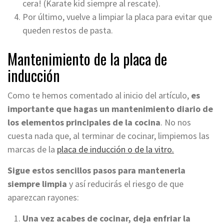
cera! (Karate kid siempre al rescate).
Por último, vuelve a limpiar la placa para evitar que
queden restos de pasta.
Mantenimiento de la placa de
inducción
Como te hemos comentado al inicio del artículo,
es
importante que hagas un mantenimiento diario de
los elementos principales de la cocina
. No nos
cuesta nada que, al terminar de cocinar, limpiemos las
marcas de la
placa de inducción o de la vitro.
Sigue estos sencillos pasos para mantenerla
siempre limpia
y así reducirás el riesgo de que
aparezcan rayones:
Una vez acabes de cocinar, deja enfriar la