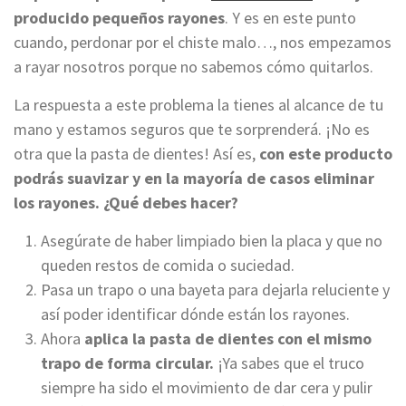
producido pequeños rayones
. Y es en este punto
cuando, perdonar por el chiste malo…, nos empezamos
a rayar nosotros porque no sabemos cómo quitarlos.
La respuesta a este problema la tienes al alcance de tu
mano y estamos seguros que te sorprenderá. ¡No es
otra que la pasta de dientes! Así es,
con este producto
podrás suavizar y en la mayoría de casos eliminar
los rayones. ¿Qué debes hacer?
Asegúrate de haber limpiado bien la placa y que no
queden restos de comida o suciedad.
Pasa un trapo o una bayeta para dejarla reluciente y
así poder identificar dónde están los rayones.
Ahora
aplica la pasta de dientes con el mismo
trapo de forma circular.
¡Ya sabes que el truco
siempre ha sido el movimiento de dar cera y pulir