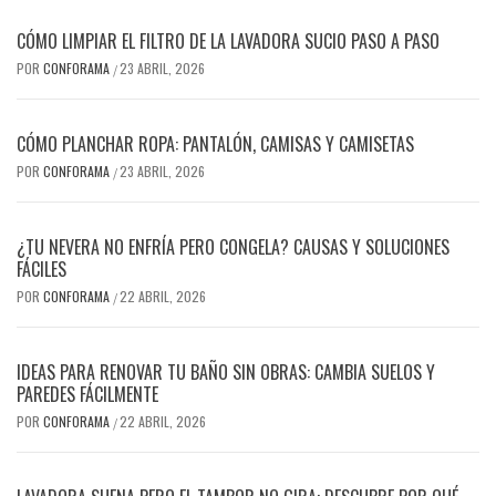
CÓMO LIMPIAR EL FILTRO DE LA LAVADORA SUCIO PASO A PASO
POR
CONFORAMA
23 ABRIL, 2026
/
CÓMO PLANCHAR ROPA: PANTALÓN, CAMISAS Y CAMISETAS
POR
CONFORAMA
23 ABRIL, 2026
/
¿TU NEVERA NO ENFRÍA PERO CONGELA? CAUSAS Y SOLUCIONES
FÁCILES
POR
CONFORAMA
22 ABRIL, 2026
/
IDEAS PARA RENOVAR TU BAÑO SIN OBRAS: CAMBIA SUELOS Y
PAREDES FÁCILMENTE
POR
CONFORAMA
22 ABRIL, 2026
/