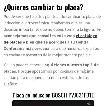
¿Quieres cambiar tu placa?
Puede ser que te estés planteando cambiar tu placa de
inducción o vitrocerámica. Y sabemos que es una
decisión importante que no debes tomar a la ligera.
Te
aconsejamos que consultes en la web
el catálogo
de placas
o bien que te acerques a tu tienda
Conforama más cercana
para que nuestros expertos
en cocina te asesoren de la mejor manera posible.
Y si no puedes esperar,
aquí tienes nuestro top 3 de
placas.
Porque apostamos por cocinas de máxima
calidad para que puedas tener la estancia de tus
sueños:
Placa de inducción BOSCH PVJ631FB1E