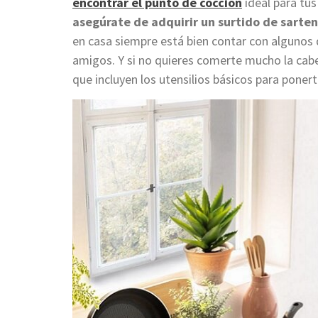
encontrar el punto de cocción
ideal para tus
asegúrate de adquirir un surtido de sarten
en casa siempre está bien contar con algunos
amigos. Y si no quieres comerte mucho la ca
que incluyen los utensilios básicos para poner