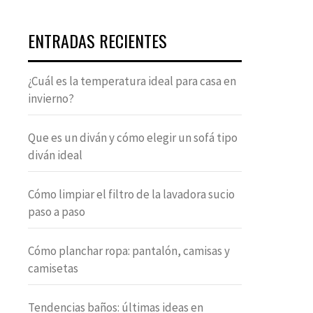
ENTRADAS RECIENTES
¿Cuál es la temperatura ideal para casa en
invierno?
Que es un diván y cómo elegir un sofá tipo
diván ideal
Cómo limpiar el filtro de la lavadora sucio
paso a paso
Cómo planchar ropa: pantalón, camisas y
camisetas
Tendencias baños: últimas ideas en