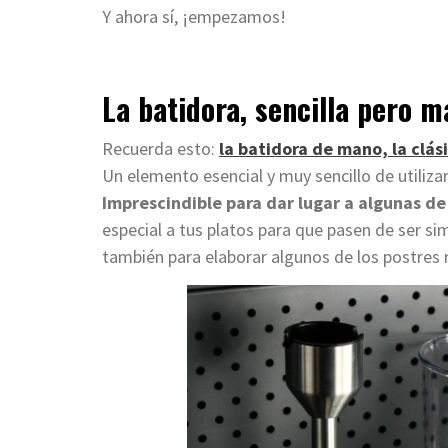
Y ahora sí, ¡empezamos!
La batidora, sencilla pero 
Recuerda esto:
la batidora de mano, la clás
Un elemento esencial y muy sencillo de utilizar
Imprescindible para dar lugar a algunas de 
especial a tus platos para que pasen de ser s
también para elaborar algunos de los postres