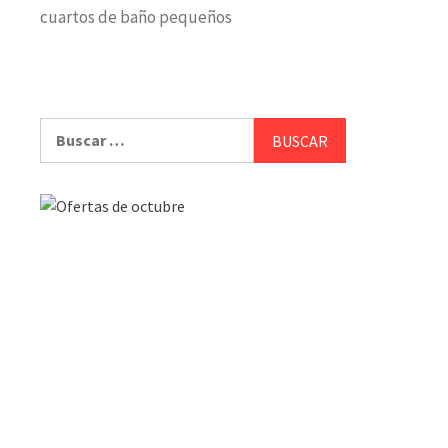
cuartos de baño pequeños
Buscar: