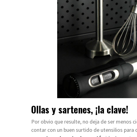
Ollas y sartenes, ¡la clave!
Por obvio que resulte, no deja de ser menos ci
contar con un buen surtido de utensilios para 