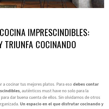
 COCINA IMPRESCINDIBLES:
Y TRIUNFA COCINANDO
 a cocinar tus mejores platos. Para eso
debes contar
escindibles
, auténticos must have no solo para la
 para dar buena cuenta de ellos. Sin olvidarnos de otros
 organizada.
Un espacio en el que disfrutar cocinando y