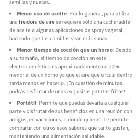
semillas y nueces.
Menor uso de aceite
: Por lo general, para utilizar
una
freidora de aire
se requiere sólo una cucharadita
de aceite o algunas aplicaciones de spray vegetal,
haciendo que tus comidas sean más sanas.
Menor tiempo de cocción que un horno
: Debido
a su tamaño, el tiempo de cocción en este
electrodoméstico es aproximadamente un 20%
menor al de un horno ya que el aire que circula dentro
tarda menos en hacerlo. ¡En cuestión de minutos,
podrás disfrutar de unas exquisitas patatas fritas!
Portátil
: Permite que puedas llevarla a cualquier
parte y disfrutar de sus beneficios en una reunión con
amigos, en vacaciones, o donde quieras. Te permite
compartir con otros esos sabores que tanto gustan,
manteniendo una alimentación saludable.