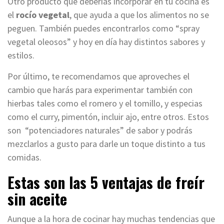
Otro producto que deberías incorporar en tu cocina es
el
rocío vegetal
, que ayuda a que los alimentos no se
peguen. También puedes encontrarlos como “spray
vegetal oleosos” y hoy en día hay distintos sabores y
estilos.
Por último, te recomendamos que aproveches el
cambio que harás para experimentar también con
hierbas tales como el romero y el tomillo, y especias
como el curry, pimentón, incluir ajo, entre otros. Estos
son “potenciadores naturales” de sabor y podrás
mezclarlos a gusto para darle un toque distinto a tus
comidas.
Estas son las 5 ventajas de freír
sin aceite
Aunque a la hora de cocinar hay muchas tendencias que