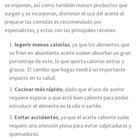
se imponen, así como también nuevos productos que
surgen y se incorporan, disminuir el uso del aceite al
preparar las comidas es recomendado por
especialistas, y estas son las principales razones:
Ingerir menos calorías
, ya que los alimentos que
se fríen en abundante aceite suelen absorber un gran
porcentaje de este, lo que aporta calorías extras y
grasas. El cambio que hagas tendrá un importante
impacto en tu salud.
Cocinar más rápido
, dado que el uso de aceite
requiere esperar a que esté bien caliente para poder
introducir el alimento en la olla o sartén.
Evitar accidentes
, ya que el aceite caliente suele
requerir una atención plena para evitar salpicaduras y
quemaduras.