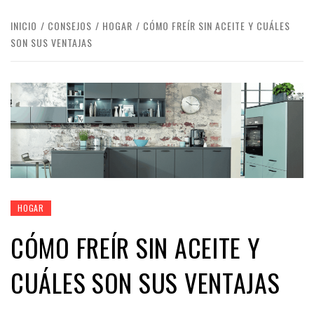
INICIO
CONSEJOS
HOGAR
CÓMO FREÍR SIN ACEITE Y CUÁLES
SON SUS VENTAJAS
HOGAR
CÓMO FREÍR SIN ACEITE Y
CUÁLES SON SUS VENTAJAS