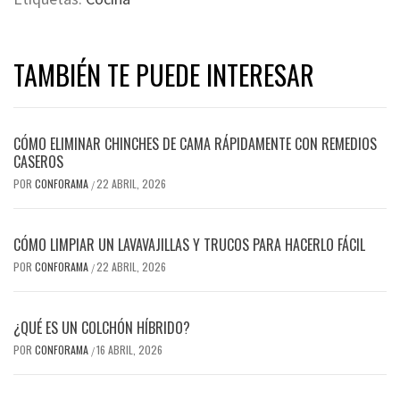
TAMBIÉN TE PUEDE INTERESAR
CÓMO ELIMINAR CHINCHES DE CAMA RÁPIDAMENTE CON REMEDIOS
CASEROS
POR
CONFORAMA
22 ABRIL, 2026
/
CÓMO LIMPIAR UN LAVAVAJILLAS Y TRUCOS PARA HACERLO FÁCIL
POR
CONFORAMA
22 ABRIL, 2026
/
¿QUÉ ES UN COLCHÓN HÍBRIDO?
POR
CONFORAMA
16 ABRIL, 2026
/