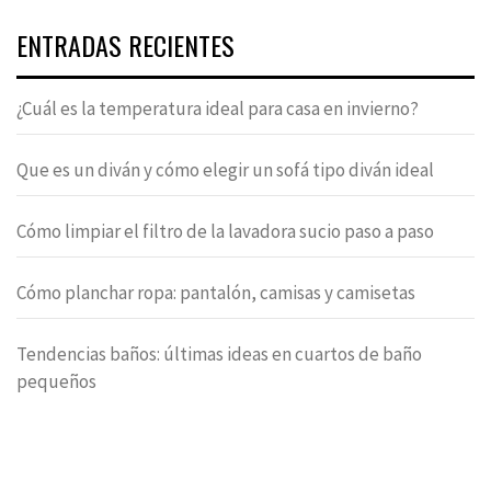
ENTRADAS RECIENTES
¿Cuál es la temperatura ideal para casa en invierno?
Que es un diván y cómo elegir un sofá tipo diván ideal
Cómo limpiar el filtro de la lavadora sucio paso a paso
Cómo planchar ropa: pantalón, camisas y camisetas
Tendencias baños: últimas ideas en cuartos de baño
pequeños