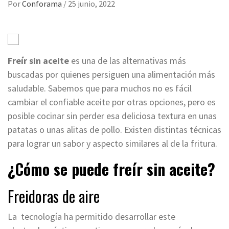
Por
Conforama
/
25 junio, 2022
Freír sin aceite
es una de las alternativas más
buscadas por quienes persiguen una alimentación más
saludable. Sabemos que para muchos no es fácil
cambiar el confiable aceite por otras opciones, pero es
posible cocinar sin perder esa deliciosa textura en unas
patatas o unas alitas de pollo. Existen distintas técnicas
para lograr un sabor y aspecto similares al de la fritura.
¿Cómo se puede freír sin aceite?
Freidoras de aire
La tecnología ha permitido desarrollar este