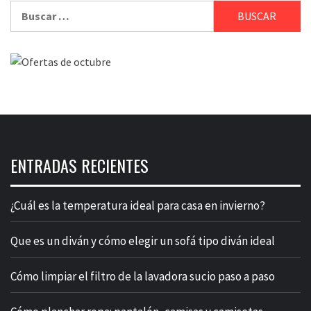
Buscar:
ENTRADAS RECIENTES
¿Cuál es la temperatura ideal para casa en invierno?
Que es un diván y cómo elegir un sofá tipo diván ideal
Cómo limpiar el filtro de la lavadora sucio paso a paso