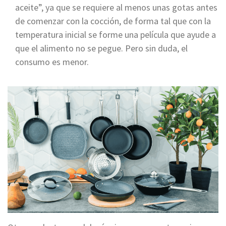
aceite”, ya que se requiere al menos unas gotas antes
de comenzar con la cocción, de forma tal que con la
temperatura inicial se forme una película que ayude a
que el alimento no se pegue. Pero sin duda, el
consumo es menor.