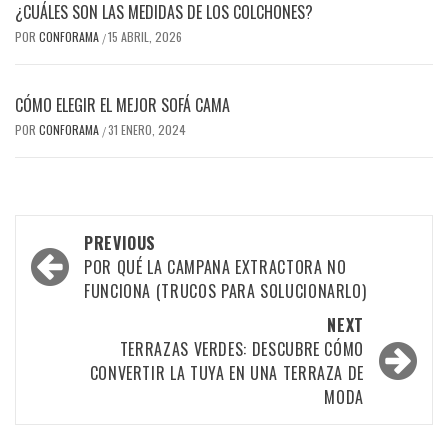
¿CUÁLES SON LAS MEDIDAS DE LOS COLCHONES?
POR
CONFORAMA
15 ABRIL, 2026
/
CÓMO ELEGIR EL MEJOR SOFÁ CAMA
POR
CONFORAMA
31 ENERO, 2024
/
Post
PREVIOUS
navigation
POR QUÉ LA CAMPANA EXTRACTORA NO
FUNCIONA (TRUCOS PARA SOLUCIONARLO)
NEXT
TERRAZAS VERDES: DESCUBRE CÓMO
CONVERTIR LA TUYA EN UNA TERRAZA DE
MODA