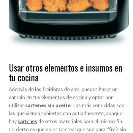
Usar otros elementos e insumos en
tu cocina
Además de las freidoras de aire, puedes hacer un
cambio en tus elementos de cocina y optar por
utilizar
sartenes sin aceite
. Las más conocidas son
las que vienen cubiertas con antiadherente, aunque
hay
sartenes
de otros materiales para el mismo fin.
Lo cierto es que no es tan real que son para “freír sin