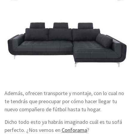
Además, ofrecen transporte y montaje, con lo cual no
te tendrás
que
preocupar por cómo hacer llegar tu
nuevo compañero de
fútbol
hasta tu hogar.
Dicho todo esto ya habrás imaginado cuál es tu sofá
perfecto. ¿Nos vemos en
Conforama
?