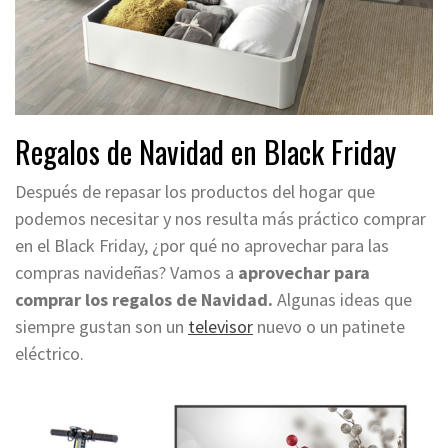
Regalos de Navidad en Black Friday
Después de repasar los productos del hogar que
podemos necesitar y nos resulta más práctico comprar
en el Black Friday, ¿por qué no aprovechar
para las
compras navideñas
? Vamos a
aprovechar
para
comprar los regalos de Navidad.
Algunas ideas que
siempre gustan son un
televisor
nuevo o un patinete
eléctrico.