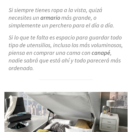
Si siempre tienes ropa a la vista, quizá
necesites un
armario
más grande, o
simplemente
un perchero
para el día a día.
Si lo que te falta es espacio para guardar todo
tipo de utensilios, incluso los más voluminosos,
piensa en comprar una cama con
canapé
,
nadie sabrá que está ahí y todo parecerá más
ordenado.