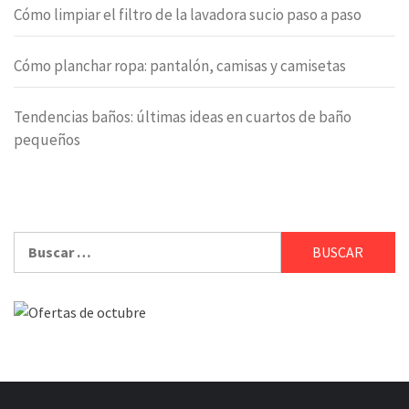
Cómo limpiar el filtro de la lavadora sucio paso a paso
Cómo planchar ropa: pantalón, camisas y camisetas
Tendencias baños: últimas ideas en cuartos de baño
pequeños
Buscar: