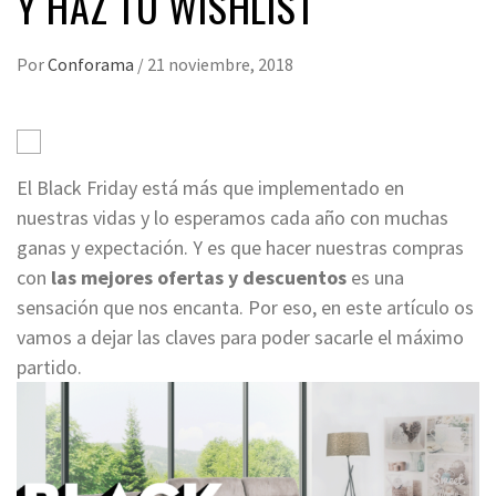
Y HAZ TU WISHLIST
Por
Conforama
/
21 noviembre, 2018
El Black Friday está más que implementado en
nuestras vidas y lo esperamos cada año con muchas
ganas y expectación. Y es que hacer nuestras compras
con
las mejores ofertas y descuentos
es una
sensación que nos encanta. Por eso, en este artículo os
vamos a dejar las claves para poder sacarle el máximo
partido.