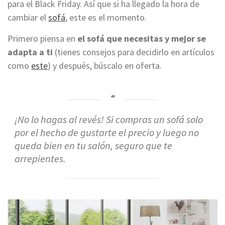
para el Black Friday. Así que si ha llegado la hora de
cambiar el
sofá
, este es el momento.
Primero piensa en
el sofá que necesitas y mejor se
adapta a ti
(tienes consejos para decidirlo en artículos
como
este
) y después, búscalo en oferta.
¡No lo hagas al revés! Si compras un sofá solo
por el hecho de gustarte el precio y luego no
queda bien en tu salón, seguro que te
arrepientes.