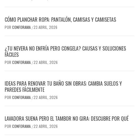
CÓMO PLANCHAR ROPA: PANTALÓN, CAMISAS Y CAMISETAS
POR
CONFORAMA
23 ABRIL, 2026
/
¿TU NEVERA NO ENFRÍA PERO CONGELA? CAUSAS Y SOLUCIONES
FÁCILES
POR
CONFORAMA
22 ABRIL, 2026
/
IDEAS PARA RENOVAR TU BAÑO SIN OBRAS: CAMBIA SUELOS Y
PAREDES FÁCILMENTE
POR
CONFORAMA
22 ABRIL, 2026
/
LAVADORA SUENA PERO EL TAMBOR NO GIRA: DESCUBRE POR QUÉ
POR
CONFORAMA
22 ABRIL, 2026
/