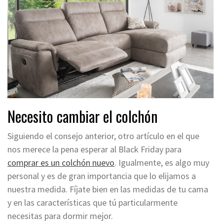
Necesito cambiar el colchón
Siguiendo el consejo anterior, otro artículo en el que
nos merece la pena esperar al Black Friday para
comprar es un colchón nuevo
. Igualmente, es algo muy
personal y es de gran importancia que lo elijamos a
nuestra medida. Fíjate bien en las medidas de tu cama
y en las características que tú particularmente
necesitas para dormir mejor.