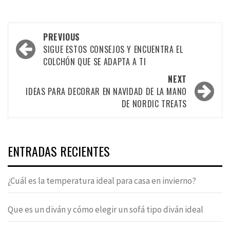
Post
PREVIOUS
navigation
SIGUE ESTOS CONSEJOS Y ENCUENTRA EL
COLCHÓN QUE SE ADAPTA A TI
NEXT
IDEAS PARA DECORAR EN NAVIDAD DE LA MANO
DE NORDIC TREATS
ENTRADAS RECIENTES
¿Cuál es la temperatura ideal para casa en invierno?
Que es un diván y cómo elegir un sofá tipo diván ideal