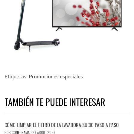
Etiquetas:
Promociones especiales
TAMBIÉN TE PUEDE INTERESAR
CÓMO LIMPIAR EL FILTRO DE LA LAVADORA SUCIO PASO A PASO
POR
CONFORAMA
23 ABRIL, 2026
/