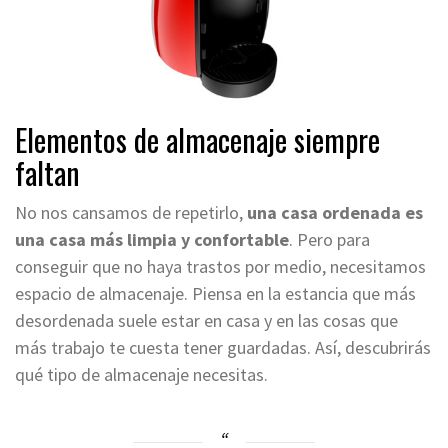
Elementos de almacenaje siempre
faltan
No nos cansamos de repetirlo,
una casa ordenada es
una casa más limpia y confortable
. Pero para
conseguir que no haya trastos por medio, necesitamos
espacio de almacenaje. Piensa en la estancia que más
desordenada suele estar en casa y en las cosas que
más trabajo te cuesta tener guardadas. Así, descubrirás
qué tipo de almacenaje necesitas.