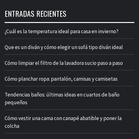
ENTRADAS RECIENTES
¿Cuál es la temperatura ideal para casa en invierno?
Que es un diván y cómo elegir un sofá tipo diván ideal
Cómo limpiar el filtro de la lavadora sucio paso a paso
Cómo planchar ropa: pantalón, camisas y camisetas
Tendencias baños: últimas ideas en cuartos de baño
pequeños
Cómo vestir una cama con canapé abatible y poner la
colcha