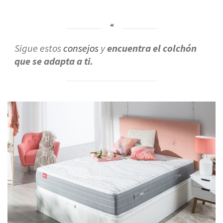
Sigue estos
consejos
y
encuentra el colchón
que se adapta a ti.