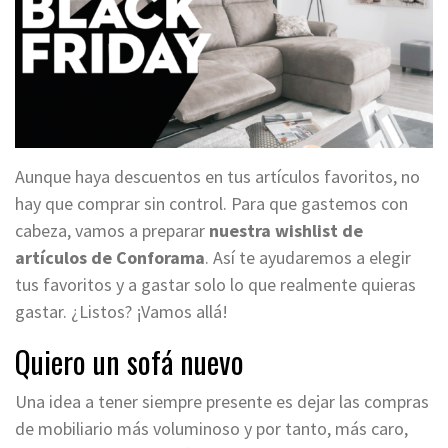
Aunque haya descuentos en tus artículos favoritos, no
hay que comprar sin control. Para que gastemos con
cabeza, vamos a preparar
nuestra wishlist de
artículos de Conforama
. Así te ayudaremos a elegir
tus favoritos y a gastar solo lo que realmente quieras
gastar. ¿Listos? ¡Vamos allá!
Quiero un sofá nuevo
Una idea a tener siempre presente es dejar las compras
de mobiliario más voluminoso y por tanto, más caro,