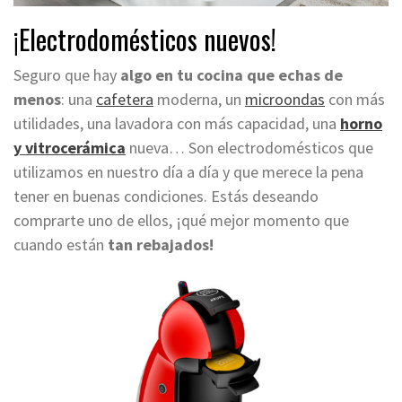
¡Electrodomésticos nuevos!
Seguro que hay
algo en tu cocina que echas de
menos
: una
cafetera
moderna, un
microondas
con más
utilidades, una lavadora con más capacidad, una
horno
y vitrocerámica
nueva… Son electrodomésticos que
utilizamos en nuestro día a día y que merece la pena
tener en buenas condiciones. Estás deseando
comprarte uno de ellos, ¡qué mejor momento que
cuando están
tan rebajados!