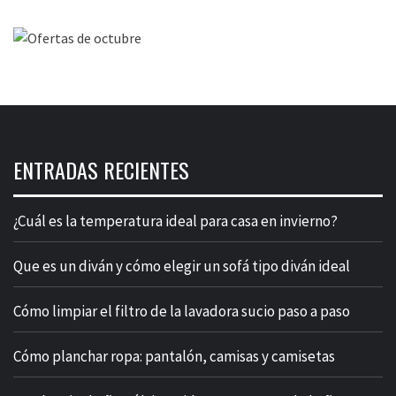
ENTRADAS RECIENTES
¿Cuál es la temperatura ideal para casa en invierno?
Que es un diván y cómo elegir un sofá tipo diván ideal
Cómo limpiar el filtro de la lavadora sucio paso a paso
Cómo planchar ropa: pantalón, camisas y camisetas