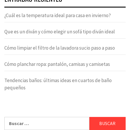
¿Cuál es la temperatura ideal para casa en invierno?
Que es un diván y cómo elegir un sofá tipo diván ideal
Cómo limpiar el filtro de la lavadora sucio paso a paso
Cómo planchar ropa: pantalón, camisas y camisetas
Tendencias baños: últimas ideas en cuartos de baño
pequeños
Buscar: