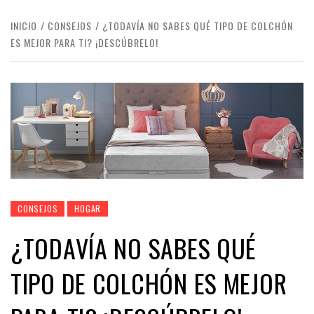
INICIO
CONSEJOS
¿TODAVÍA NO SABES QUÉ TIPO DE COLCHÓN
ES MEJOR PARA TI? ¡DESCÚBRELO!
CONSEJOS
HOGAR
¿TODAVÍA NO SABES QUÉ
TIPO DE COLCHÓN ES MEJOR