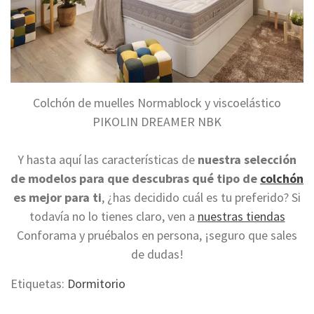
Colchón de muelles Normablock y viscoelástico
PIKOLIN DREAMER NBK
Y hasta aquí las características de
nuestra selección
de modelos para que descubras qué tipo de
colchón
es mejor para ti
,
¿has decidido cuál es tu preferido? Si
todavía no lo tienes claro, ven a
nuestras tiendas
Conforama y pruébalos en persona, ¡seguro que sales
de dudas!
Etiquetas:
Dormitorio