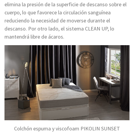
elimina la presión de la superficie de descanso sobre el
cuerpo, lo que favorece la circulación sanguínea
reduciendo la necesidad de moverse durante el
descanso. Por otro lado, el sistema CLEAN UP, lo
mantendrá libre de ácaros.
Colchón espuma y viscofoam PIKOLIN SUNSET