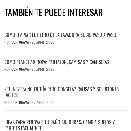
TAMBIÉN TE PUEDE INTERESAR
CÓMO LIMPIAR EL FILTRO DE LA LAVADORA SUCIO PASO A PASO
POR
CONFORAMA
23 ABRIL, 2026
/
CÓMO PLANCHAR ROPA: PANTALÓN, CAMISAS Y CAMISETAS
POR
CONFORAMA
23 ABRIL, 2026
/
¿TU NEVERA NO ENFRÍA PERO CONGELA? CAUSAS Y SOLUCIONES
FÁCILES
POR
CONFORAMA
22 ABRIL, 2026
/
IDEAS PARA RENOVAR TU BAÑO SIN OBRAS: CAMBIA SUELOS Y
PAREDES FÁCILMENTE