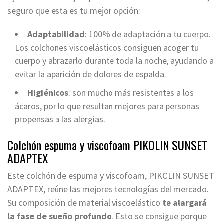
seguro que esta es tu mejor opción:
Adaptabilidad
: 100% de adaptación a tu cuerpo.
Los colchones viscoelásticos consiguen acoger tu
cuerpo y abrazarlo durante toda la noche, ayudando a
evitar la aparición de dolores de espalda.
Higiénicos
: son mucho más resistentes a los
ácaros, por lo que resultan mejores para personas
propensas a las alergias.
Colchón espuma y viscofoam PIKOLIN SUNSET
ADAPTEX
Este colchón de espuma y viscofoam, PIKOLIN SUNSET
ADAPTEX, reúne las mejores tecnologías del mercado.
Su composición de material viscoelástico
te alargará
la fase de sueño profundo
. Esto se consigue porque