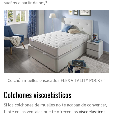
sueños a partir de hoy?
Colchón muelles ensacados FLEX VITALITY POCKET
Colchones viscoelásticos
Si los colchones de muelles no te acaban de convencer,
fíjate en las ventajas que te ofrecen los
viscoelásticos
,