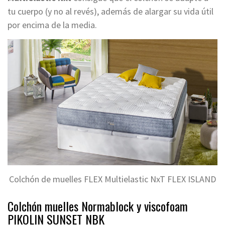
tu cuerpo (y no al revés), además de alargar su vida útil
por encima de la media.
Colchón de muelles FLEX Multielastic NxT FLEX ISLAND
Colchón muelles Normablock y viscofoam
PIKOLIN SUNSET NBK