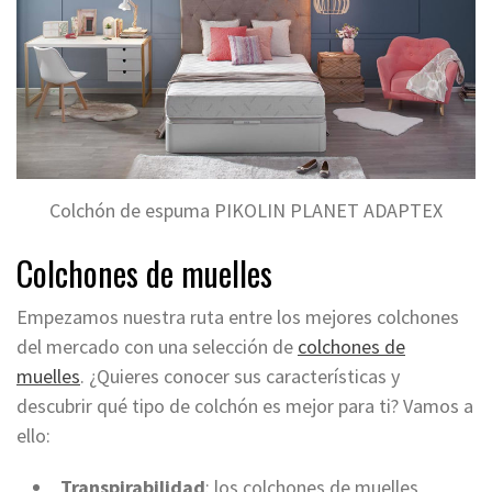
Colchón de espuma PIKOLIN PLANET ADAPTEX
Colchones de muelles
Empezamos nuestra ruta entre los mejores colchones
del mercado con una selección de
colchones de
muelles
. ¿Quieres conocer sus características
y
descubrir qué tipo de colchón es mejor para ti?
Vamos a
ello:
Transpirabilidad
: los colchones de muelles