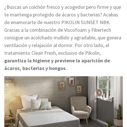
¿Buscas un colchón fresco y acogedor pero firme y que
te mantenga protegido de ácaros y bacterias? Acabas
de enamorarte de nuestro PIKOLIN SUNSET NBK.
Gracias a la combinación de Viscofoam y Fibertech
consigue un acolchado mullido y agradable, que genera
ventilación y relajación al dormir. Por otro lado, el
tratamiento Clean Fresh, exclusivo de Pikolin,
garantiza la higiene y previene la aparición de
ácaros, bacterias y hongos
.