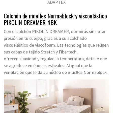
ADAPTEX
Colchón de muelles Normablock y viscoelástico
PIKOLIN DREAMER NBK
Con el colchón PIKOLIN DREAMER, dormirás sin notar
presión en tu cuerpo, gracias a su acolchado
viscoelástico de viscofoam. Las tecnologías que reúnen
sus capas de tejido Stretch y Fibertech,
ofrecen suavidad y regulan la temperatura, detalle que
se agradece en épocas estivales. Al igual que la
ventilación que le da su núcleo de muelles Normablock.