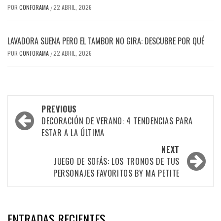
POR
CONFORAMA
22 ABRIL, 2026
/
LAVADORA SUENA PERO EL TAMBOR NO GIRA: DESCUBRE POR QUÉ
POR
CONFORAMA
22 ABRIL, 2026
/
Post
PREVIOUS
navigation
DECORACIÓN DE VERANO: 4 TENDENCIAS PARA
ESTAR A LA ÚLTIMA
NEXT
JUEGO DE SOFÁS: LOS TRONOS DE TUS
PERSONAJES FAVORITOS BY MA PETITE
ENTRADAS RECIENTES