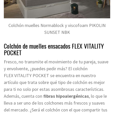
Colchón muelles Normablock y viscofoam PIKOLIN
SUNSET NBK
Colchón de muelles ensacados FLEX VITALITY
POCKET
Fresco, no transmite el movimiento de tu pareja, suave
y envolvente, ¿puedes pedir más? El colchón
FLEX VITALITY POCKET se encuentra en nuestro
artículo que trata sobre qué tipo de colchón es mejor
para ti
no solo por estas asombrosas características.
Además, cuenta con
fibras hipoalergénicas
, lo que le
lleva a ser uno de los colchones más frescos y suaves
del mercado. ¿Será el colchón con el que compartir tus