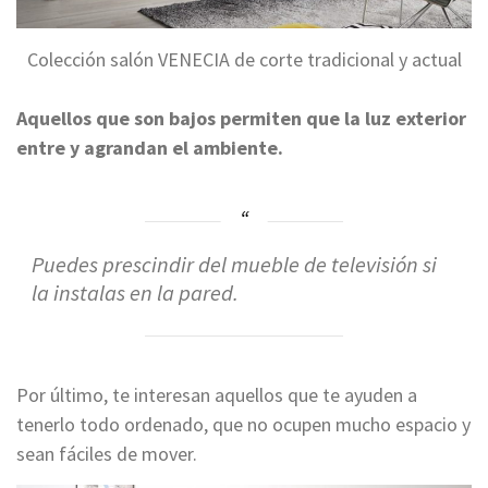
Colección salón VENECIA de corte tradicional y actual
Aquellos que son bajos permiten que la luz exterior
entre y agrandan el ambiente.
Puedes prescindir del mueble de televisión si
la instalas en la pared.
Por último, te interesan aquellos que te ayuden a
tenerlo todo ordenado, que no ocupen mucho espacio y
sean fáciles de mover.