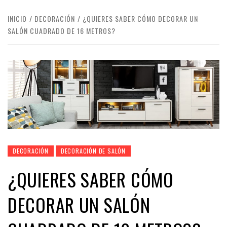
INICIO
DECORACIÓN
¿QUIERES SABER CÓMO DECORAR UN
SALÓN CUADRADO DE 16 METROS?
DECORACIÓN
DECORACIÓN DE SALÓN
¿QUIERES SABER CÓMO
DECORAR UN SALÓN