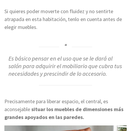
Si quieres poder moverte con fluidez y no sentirte
atrapada en esta habitación, tenlo en cuenta antes de
elegir muebles.
Es básico pensar en el uso que se le dará al
salón para adquirir el mobiliario que cubra tus
necesidades y prescindir de lo accesorio.
Precisamente para liberar espacio, el central, es
aconsejable
situar los muebles de dimensiones más
grandes apoyados en las paredes.