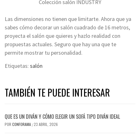
Colección salón INDUSTRY
Las dimensiones no tienen que limitarte. Ahora que ya
sabes cómo decorar un salón cuadrado de 16 metros,
proyecta el salón que quieres y hazlo realidad con
propuestas actuales. Seguro que hay una que te
permite mostrar tu personalidad.
Etiquetas:
salón
TAMBIÉN TE PUEDE INTERESAR
QUE ES UN DIVÁN Y CÓMO ELEGIR UN SOFÁ TIPO DIVÁN IDEAL
POR
CONFORAMA
23 ABRIL, 2026
/