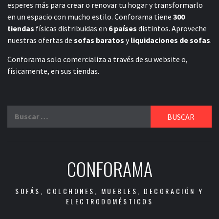
esperes más para crear o renovar tu hogar y transformarlo
en un espacio con mucho estilo. Conforama tiene
300
tiendas
físicas distribuidas en
6 países
distintos. Aproveche
nuestras ofertas de
sofas baratos
y
liquidaciones de sofas
.
Conforama solo comercializa a través de su website o,
físicamente, en sus tiendas.
Buscar:
CONFORAMA
SOFÁS, COLCHONES, MUEBLES, DECORACIÓN Y
ELECTRODOMÉSTICOS