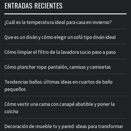
ENTRADAS RECIENTES
¿Cuál es la temperatura ideal para casa en invierno?
Que es un diván y cómo elegir un sofá tipo diván ideal
Cómo limpiar el filtro de la lavadora sucio paso a paso
Cómo planchar ropa: pantalón, camisas y camisetas
Tendencias baños: últimas ideas en cuartos de baño
pequeños
Cómo vestir una cama con canapé abatible y poner la
colcha
Decoración de mueble tv y pared: ideas para transformar