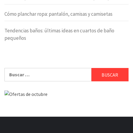
Cómo planchar ropa: pantalón, camisas y camisetas
Tendencias baños: últimas ideas en cuartos de baño
pequeños
Buscar: