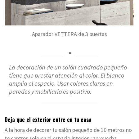
Aparador VETTERA de 3 puertas
La decoración de un salón cuadrado pequeño
tiene que prestar atención al color. El blanco
amplía el espacio. Usar colores claros en
paredes y mobiliario es positivo.
Deja que el exterior entre en tu casa
A la hora de decorar tu salón pequeño de 16 metros no
te centres solo en el espacio interior, ¡aprovecha