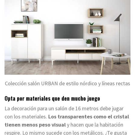
Colección salón URBAN de estilo nórdico y líneas rectas
Opta por materiales que den mucho juego
La decoración para un salón de 16 metros debe jugar
con los materiales.
Los transparentes como el cristal
tienen menos peso visual
y hacen que la habitación
respire. Lo mismo sucede con los metálicos. ¿Te gusta