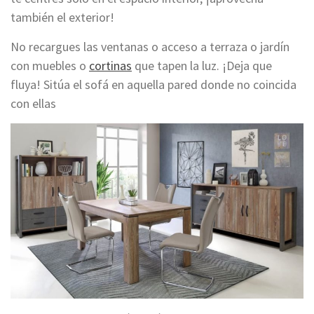
también el exterior!
No recargues las ventanas o acceso a terraza o jardín
con muebles o
cortinas
que tapen la luz. ¡Deja que
fluya! Sitúa el sofá en aquella pared donde no coincida
con ellas