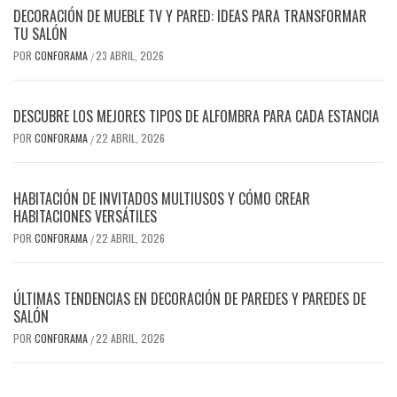
DECORACIÓN DE MUEBLE TV Y PARED: IDEAS PARA TRANSFORMAR
TU SALÓN
POR
CONFORAMA
23 ABRIL, 2026
/
DESCUBRE LOS MEJORES TIPOS DE ALFOMBRA PARA CADA ESTANCIA
POR
CONFORAMA
22 ABRIL, 2026
/
HABITACIÓN DE INVITADOS MULTIUSOS Y CÓMO CREAR
HABITACIONES VERSÁTILES
POR
CONFORAMA
22 ABRIL, 2026
/
ÚLTIMAS TENDENCIAS EN DECORACIÓN DE PAREDES Y PAREDES DE
SALÓN
POR
CONFORAMA
22 ABRIL, 2026
/