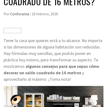
CUADRADO DE 16 METROS?
Por
Conforama
/
16 febrero, 2020
Tener la casa que quieres está a tu alcance. No importa
si las dimensiones de alguna habitación son reducidas.
Hay fórmulas muy sencillas, que podrás poner en
práctica hoy mismo, para transformar su aspecto. Te
mostramos
algunos consejos para que sepas cómo
decorar un salón cuadrado de 16 metros
y
aprovecharlo al máximo. ¡Toma nota!