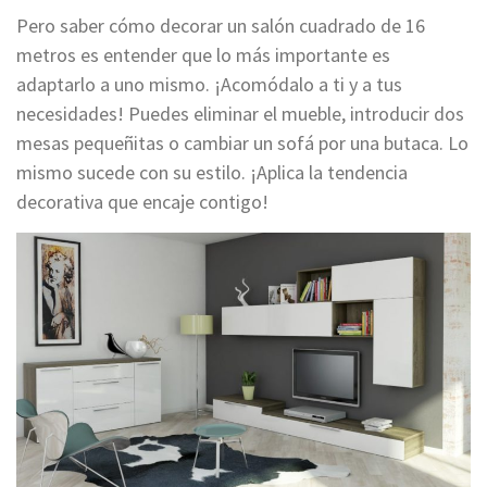
Pero saber cómo decorar un salón cuadrado de 16
metros es entender que lo más importante es
adaptarlo a uno mismo. ¡Acomódalo a ti y a tus
necesidades! Puedes eliminar el mueble, introducir dos
mesas pequeñitas o cambiar un sofá por una butaca. Lo
mismo sucede con su estilo. ¡Aplica la tendencia
decorativa que encaje contigo!