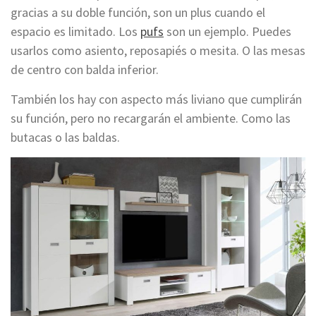
gracias a su doble función, son un plus cuando el
espacio es limitado. Los
pufs
son un ejemplo. Puedes
usarlos como asiento, reposapiés o mesita. O las mesas
de centro con balda inferior.
También los hay con aspecto más liviano que cumplirán
su función, pero no recargarán el ambiente. Como las
butacas o las baldas.