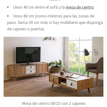
Unos 40 cm entre el sofá y la
mesa de centro
.
Unos 80 cm (como mínimo) para las zonas de
paso. Suma 20 cm más si hay mobiliario que disponga
de cajones o puertas.
Mesa de centro DECO con 2 cajones