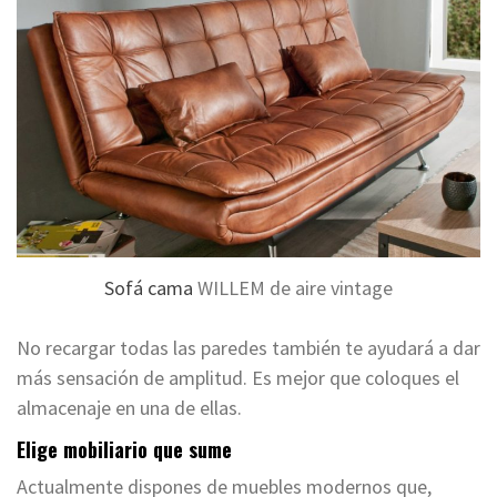
Sofá cama
WILLEM de aire vintage
No recargar todas las paredes también te ayudará a dar
más sensación de amplitud. Es mejor que coloques el
almacenaje en una de ellas.
Elige mobiliario que sume
Actualmente dispones de muebles modernos que,