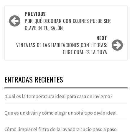
Post
PREVIOUS
navigation
POR QUÉ DECORAR CON COJINES PUEDE SER
CLAVE EN TU SALÓN
NEXT
VENTAJAS DE LAS HABITACIONES CON LITERAS:
ELIGE CUÁL ES LA TUYA
ENTRADAS RECIENTES
¿Cuál es la temperatura ideal para casa en invierno?
Que es un diván y cómo elegir un sofá tipo diván ideal
Cómo limpiar el filtro de la lavadora sucio paso a paso