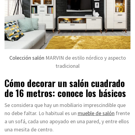
Colección salón
MARVIN de estilo nórdico y aspecto
tradicional
Cómo decorar un salón cuadrado
de 16 metros: conoce los básicos
Se considera que hay un mobiliario imprescindible que
no debe faltar. Lo habitual es un
mueble de salón
frente
a un sofá, cada uno apoyado en una pared, y entre ellos
una mesita de centro.