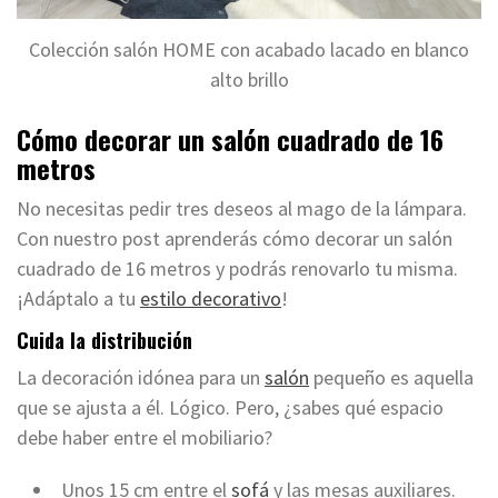
Colección salón HOME con acabado lacado en blanco
alto brillo
Cómo decorar un salón cuadrado de 16
metros
No necesitas pedir tres deseos al mago de la lámpara.
Con nuestro post aprenderás cómo decorar un salón
cuadrado de 16 metros y podrás renovarlo tu misma.
¡Adáptalo a tu
estilo decorativo
!
Cuida la distribución
La decoración idónea para un
salón
pequeño es aquella
que se ajusta a él. Lógico. Pero, ¿sabes qué espacio
debe haber entre el mobiliario?
Unos 15 cm entre el
sofá
y las mesas auxiliares.