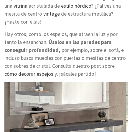
una
vitrina
acristalada de
estilo nórdico
? ¿Tal vez una
mesita de centro
vintage
de estructura metálica?
¡Hazte con ellas!
Hay otros, como los espejos, que atraen la luz y por
tanto la ensanchan.
Úsalos en las paredes para
conseguir profundidad,
por ejemplo, sobre el sofá, e
incluso busca muebles con puertas o mesitas de centro
con sobres de cristal. Consulta nuestro post sobre
cómo decorar espejos
y, ¡sácales partido!