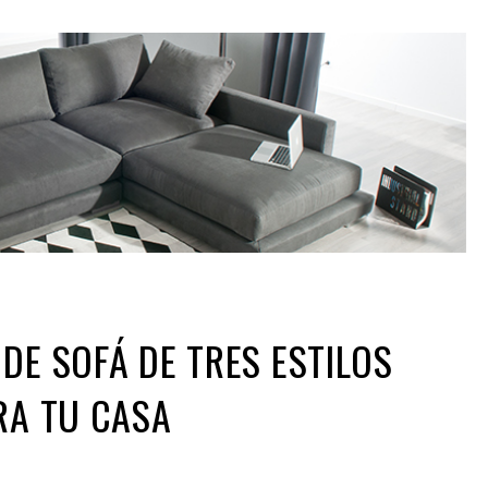
DE SOFÁ DE TRES ESTILOS
RA TU CASA