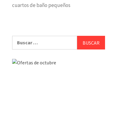
cuartos de baño pequeños
Buscar: