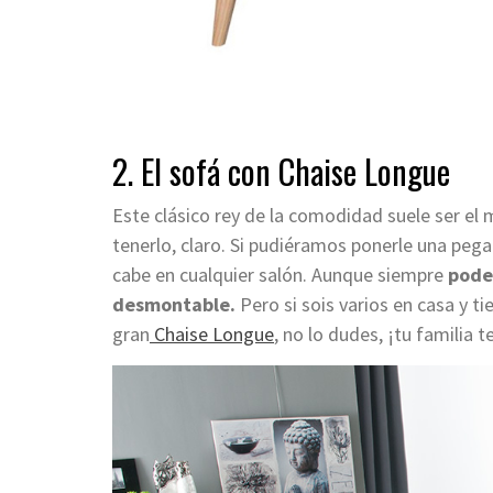
2.
El sofá con Chaise Longue
Este clásico rey de la comodidad suele ser el
tenerlo, claro. Si pudiéramos ponerle una pega
cabe en cualquier salón. Aunque siempre
pode
desmontable.
Pero si sois varios en casa y ti
gran
Chaise Longue
, no lo dudes, ¡tu familia 