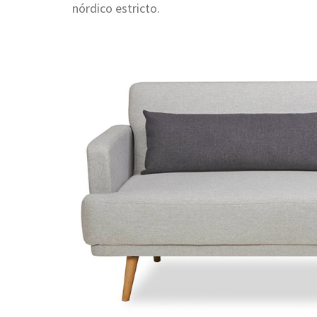
nórdico estricto.