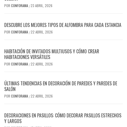
POR
CONFORAMA
23 ABRIL, 2026
/
DESCUBRE LOS MEJORES TIPOS DE ALFOMBRA PARA CADA ESTANCIA
POR
CONFORAMA
22 ABRIL, 2026
/
HABITACIÓN DE INVITADOS MULTIUSOS Y CÓMO CREAR
HABITACIONES VERSÁTILES
POR
CONFORAMA
22 ABRIL, 2026
/
ÚLTIMAS TENDENCIAS EN DECORACIÓN DE PAREDES Y PAREDES DE
SALÓN
POR
CONFORAMA
22 ABRIL, 2026
/
DECORACIONES EN PASILLOS: CÓMO DECORAR PASILLOS ESTRECHOS
Y LARGOS