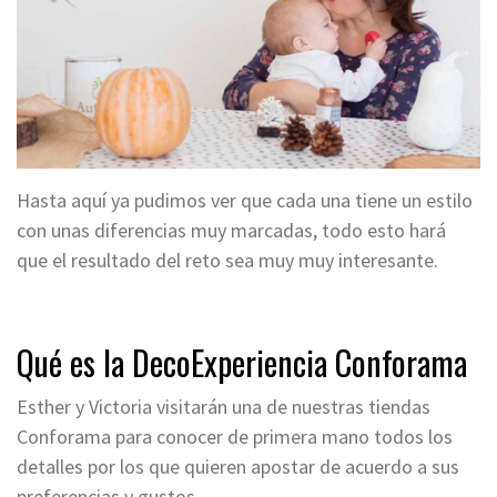
Hasta aquí ya pudimos ver que cada una tiene un estilo
con unas diferencias muy marcadas, todo esto hará
que el resultado del reto sea muy muy interesante.
Qué es la DecoExperiencia Conforama
Esther y Victoria visitarán una de nuestras tiendas
Conforama para conocer de primera mano todos los
detalles por los que quieren apostar de acuerdo a sus
preferencias y gustos.