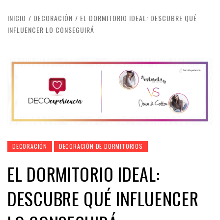
INICIO
DECORACIÓN
EL DORMITORIO IDEAL: DESCUBRE QUÉ
INFLUENCER LO CONSEGUIRÁ
DECORACIÓN
DECORACIÓN DE DORMITORIOS
EL DORMITORIO IDEAL:
DESCUBRE QUÉ INFLUENCER