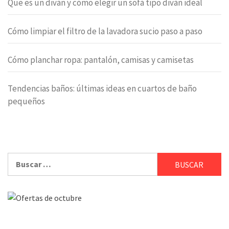
Que es un diván y cómo elegir un sofá tipo diván ideal
Cómo limpiar el filtro de la lavadora sucio paso a paso
Cómo planchar ropa: pantalón, camisas y camisetas
Tendencias baños: últimas ideas en cuartos de baño
pequeños
Buscar: