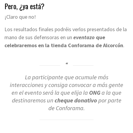
Pero, ¿ya está?
¡Claro que no!
Los resultados finales podréis verlos presentados de la
mano de sus defensoras en un
eventazo
que
celebraremos en la tienda Conforama de Alcorcón
.
La participante que acumule más
interacciones y consiga convocar a más gente
en el evento será la que elija la
ONG
a la que
destinaremos un
cheque donativo
por parte
de Conforama.