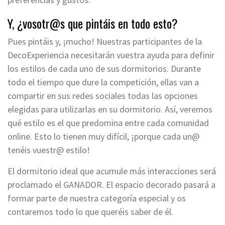
Y, ¿vosotr@s que pintáis en todo esto?
Pues pintáis y, ¡mucho! Nuestras participantes de la
DecoExperiencia necesitarán vuestra ayuda para definir
los estilos de cada uno de sus dormitorios. Durante
todo el tiempo que dure la competición, ellas van a
compartir en sus redes sociales todas las opciones
elegidas para utilizarlas en su dormitorio. Así, veremos
qué estilo es el que predomina entre cada comunidad
online. Esto lo tienen muy difícil, ¡porque cada un@
tenéis vuestr@ estilo!
El dormitorio ideal que acumule más interacciones será
proclamado el GANADOR. El espacio decorado pasará a
formar parte de nuestra categoría especial y os
contaremos todo lo que queréis saber de él.