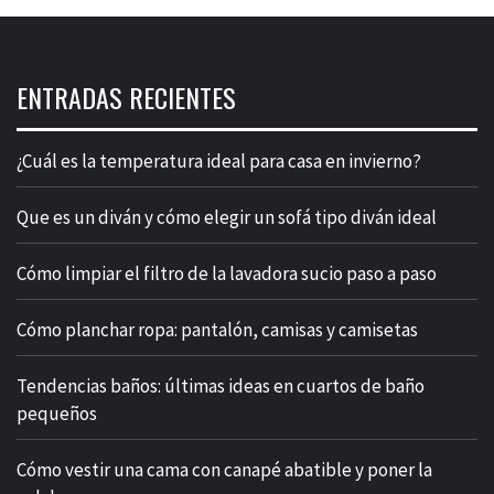
ENTRADAS RECIENTES
¿Cuál es la temperatura ideal para casa en invierno?
Que es un diván y cómo elegir un sofá tipo diván ideal
Cómo limpiar el filtro de la lavadora sucio paso a paso
Cómo planchar ropa: pantalón, camisas y camisetas
Tendencias baños: últimas ideas en cuartos de baño
pequeños
Cómo vestir una cama con canapé abatible y poner la