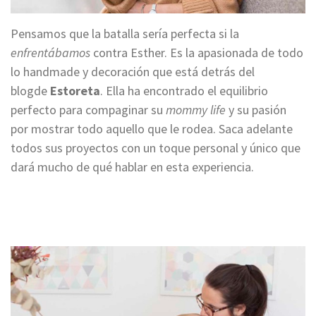
Pensamos que la batalla sería perfecta si la
enfrentábamos
contra Esther. Es la apasionada de todo
lo handmade y decoración que está detrás del
blogde
Estoreta
. Ella ha encontrado el equilibrio
perfecto para compaginar su
mommy life
y su pasión
por mostrar todo aquello que le rodea. Saca adelante
todos sus proyectos con un toque personal y único que
dará mucho de qué hablar en esta experiencia.