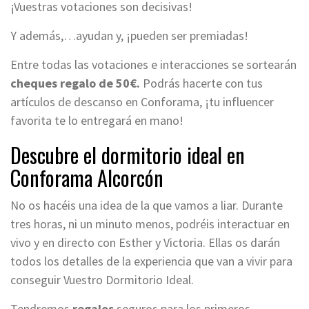
¡Vuestras votaciones son decisivas!
Y además,…ayudan y, ¡pueden ser premiadas!
Entre todas las votaciones e interacciones se sortearán
cheques regalo de 50€.
Podrás hacerte con tus
artículos de descanso en Conforama, ¡tu influencer
favorita te lo entregará en mano!
Descubre el dormitorio ideal en
Conforama Alcorcón
No os hacéis una idea de la que vamos a liar. Durante
tres horas, ni un minuto menos, podréis interactuar en
vivo y en directo con Esther y Victoria. Ellas os darán
todos los detalles de la experiencia que van a vivir para
conseguir Vuestro Dormitorio Ideal.
Tendremos
regalos
seguros para los primeros