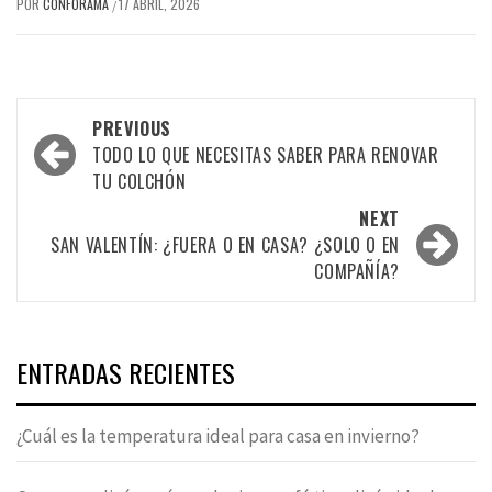
POR
CONFORAMA
17 ABRIL, 2026
/
Post
PREVIOUS
navigation
TODO LO QUE NECESITAS SABER PARA RENOVAR
TU COLCHÓN
NEXT
SAN VALENTÍN: ¿FUERA O EN CASA? ¿SOLO O EN
COMPAÑÍA?
ENTRADAS RECIENTES
¿Cuál es la temperatura ideal para casa en invierno?