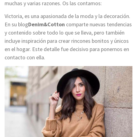
muchas y varias razones. Os las contamos:
Victoria, es una apasionada de la moda y la decoración.
En su blog
Denim&Cotton
comparte nuevas tendencias
y contenido sobre todo lo que se lleva, pero también
incluye inspiración para crear rincones bonitos y únicos
en el hogar. Este detalle fue decisivo para ponernos en
contacto con ella.