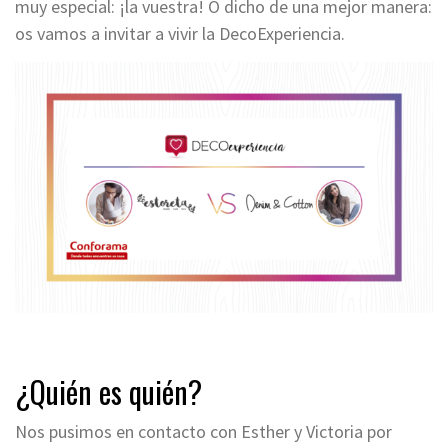
muy especial: ¡la vuestra! O dicho de una mejor manera:
os vamos a invitar a vivir la DecoExperiencia.
¿Quién es quién?
Nos pusimos en contacto con Esther y Victoria por