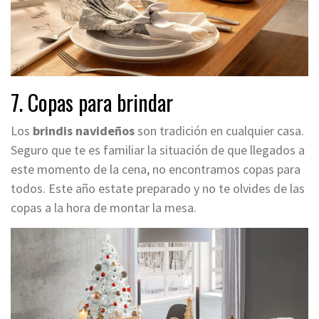
7. Copas para brindar
Los
brindis navideños
son tradición en cualquier casa.
Seguro que te es familiar la situación de que llegados a
este momento de la cena, no encontramos copas para
todos. Este año estate preparado
y no te olvides de las
copas a la hora de montar la mesa
.