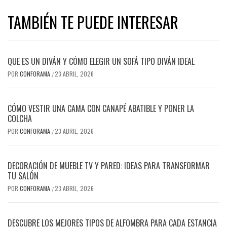
TAMBIÉN TE PUEDE INTERESAR
QUE ES UN DIVÁN Y CÓMO ELEGIR UN SOFÁ TIPO DIVÁN IDEAL
POR
CONFORAMA
23 ABRIL, 2026
/
CÓMO VESTIR UNA CAMA CON CANAPÉ ABATIBLE Y PONER LA
COLCHA
POR
CONFORAMA
23 ABRIL, 2026
/
DECORACIÓN DE MUEBLE TV Y PARED: IDEAS PARA TRANSFORMAR
TU SALÓN
POR
CONFORAMA
23 ABRIL, 2026
/
DESCUBRE LOS MEJORES TIPOS DE ALFOMBRA PARA CADA ESTANCIA