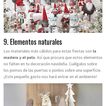
9. Elementos naturales
Los materiales más cálidos para estas fiestas son
la
madera y el pelo
. Así que procura que estos elementos
no falten en tu decoración navideña. Cuélgalos sobre
los pomos de las puertas o ponlos sobre una superficie.
¡Este pequeño gesto nos hará entrar en el ambiente!