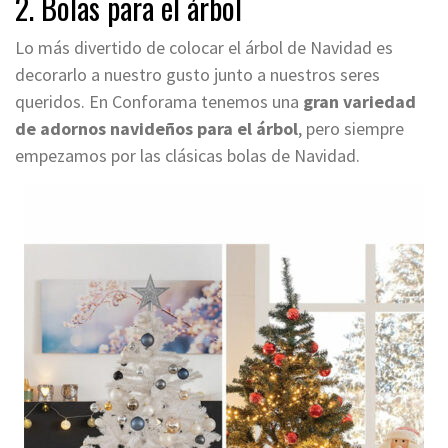
2. Bolas para el árbol
Lo más divertido de colocar el árbol de Navidad es
decorarlo a nuestro gusto junto a nuestros seres
queridos. En Conforama tenemos una
gran variedad
de
adornos navideños
para el árbol
, pero siempre
empezamos por las clásicas bolas de Navidad.