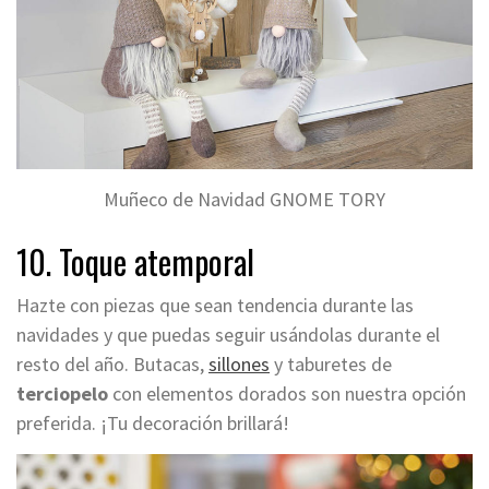
Muñeco de Navidad GNOME TORY
10. Toque atemporal
Hazte con piezas que sean tendencia durante las
navidades y que puedas seguir usándolas durante el
resto del año. Butacas,
sillones
y taburetes de
terciopelo
con elementos dorados son nuestra opción
preferida. ¡Tu decoración brillará!