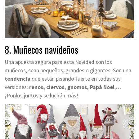
8. Muñecos navideños
Una apuesta segura para esta Navidad son los
muñecos, sean pequeños, grandes o gigantes. Son una
tendencia
que están pisando fuerte en todas sus
versiones:
renos, ciervos, gnomos, Papá Noel
,…
¡Ponlos juntos y se lucirán más!