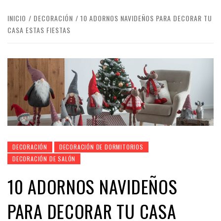
INICIO
DECORACIÓN
10 ADORNOS NAVIDEÑOS PARA DECORAR TU
CASA ESTAS FIESTAS
DECORACIÓN
DECORACIÓN DE DORMITORIOS
DECORACIÓN DE SALÓN
10 ADORNOS NAVIDEÑOS
PARA DECORAR TU CASA