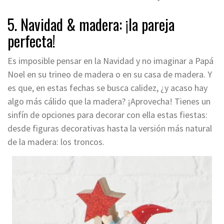
5. Navidad & madera: ¡la pareja
perfecta!
Es imposible pensar en la Navidad y no imaginar a Papá
Noel en su trineo de madera o en su casa de madera. Y
es que, en estas fechas se busca calidez, ¿y acaso hay
algo más cálido que la madera? ¡Aprovecha! Tienes un
sinfín de opciones para decorar con ella estas fiestas:
desde figuras decorativas hasta la versión más natural
de la madera: los troncos.