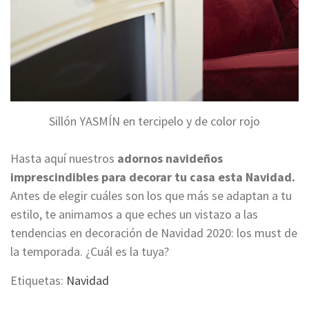
Sillón YASMÍN en tercipelo y de color rojo
Hasta aquí nuestros
adornos navideños
imprescindibles para decorar tu casa esta Navidad.
Antes de elegir cuáles son los que más se adaptan a tu
estilo, te animamos a que eches un vistazo a las
tendencias en decoración de Navidad 2020: los must de
la temporada. ¿Cuál es la tuya?
Etiquetas:
Navidad