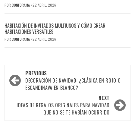
POR
CONFORAMA
22 ABRIL, 2026
/
HABITACIÓN DE INVITADOS MULTIUSOS Y CÓMO CREAR
HABITACIONES VERSÁTILES
POR
CONFORAMA
22 ABRIL, 2026
/
Post
PREVIOUS
navigation
DECORACIÓN DE NAVIDAD: ¿CLÁSICA EN ROJO O
ESCANDINAVA EN BLANCO?
NEXT
IDEAS DE REGALOS ORIGINALES PARA NAVIDAD
QUE NO SE TE HABÍAN OCURRIDO