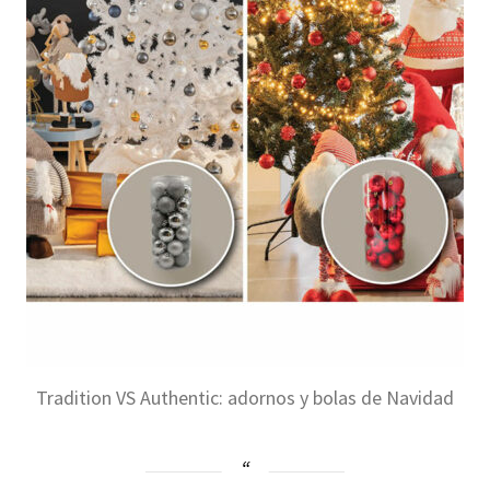
Tradition VS Authentic: adornos y bolas de Navidad