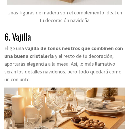
Unas figuras de madera son el complemento ideal en
tu decoración navideña
6. Vajilla
Elige una
vajilla de tonos neutros que combinen con
una buena cristalería
y el resto de tu decoración,
aportarás elegancia a la mesa. Así, lo más llamativo
serán los detalles navideños, pero todo quedará como
un conjunto.