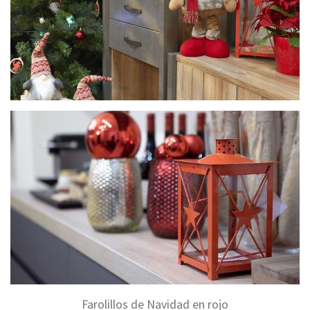
Farolillos de Navidad en rojo