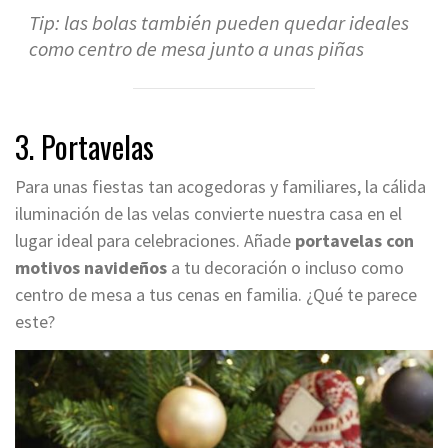
Tip: las bolas también pueden quedar ideales
como centro de mesa junto a unas piñas
3. Portavelas
Para unas fiestas tan acogedoras y familiares, la cálida
iluminación de las velas convierte nuestra casa en el
lugar ideal para celebraciones. Añade
portavelas con
motivos navideños
a tu decoración o incluso como
centro de mesa a tus cenas en familia. ¿Qué te parece
este?