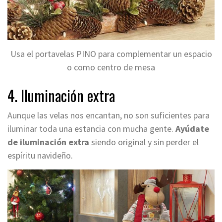
Usa el portavelas PINO para complementar un espacio
o como centro de mesa
4. Iluminación extra
Aunque las velas nos encantan, no son suficientes para
iluminar toda una estancia con mucha gente.
Ayúdate
de iluminación extra
siendo original y sin perder el
espíritu navideño.