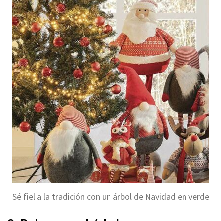
Sé fiel a la tradición con un árbol de Navidad en verde