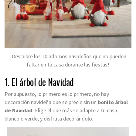
¡Descubre los 10 adornos navideños que no pueden
faltar en tu casa durante las fiestas!
1. El árbol de Navidad
Por supuesto, lo primero es lo primero, no hay
decoración navideña que se precie sin un
bonito árbol
de Navidad
. Elige el que más se adapte a tu casa,
blanco o verde
, y disfruta decorándolo.