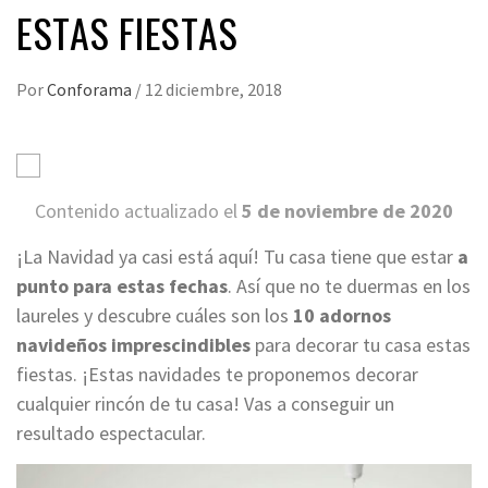
ESTAS FIESTAS
Por
Conforama
/
12 diciembre, 2018
Contenido actualizado el
5 de noviembre de 2020
¡La Navidad ya
casi
está aquí! Tu casa tiene que estar
a
punto para estas fechas
. Así que no te duermas en los
laureles
y descubre cuáles son los
10 adornos
navideños
imprescindibles
para decorar tu casa
estas
fiestas
.
¡Estas navidades te proponemos decorar
cualquier rincón de tu casa! Vas a conseguir un
resultado espectacular.