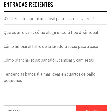
ENTRADAS RECIENTES
¿Cuál es la temperatura ideal para casa en invierno?
Que es un diván y cómo elegir un sofá tipo diván ideal
Cómo limpiar el filtro de la lavadora sucio paso a paso
Cómo planchar ropa: pantalón, camisas y camisetas
Tendencias baños: últimas ideas en cuartos de baño
pequeños
Buscar: