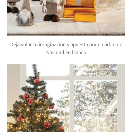
Deja volar tu imaginación y apuesta por un árbol de
Navidad en blanco