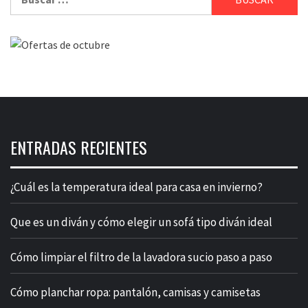
ENTRADAS RECIENTES
¿Cuál es la temperatura ideal para casa en invierno?
Que es un diván y cómo elegir un sofá tipo diván ideal
Cómo limpiar el filtro de la lavadora sucio paso a paso
Cómo planchar ropa: pantalón, camisas y camisetas